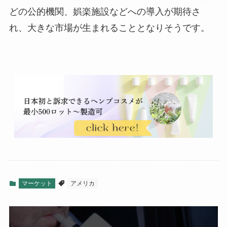
どの公的機関、娯楽施設などへの導入が期待さ
れ、大きな市場が生まれることとなりそうです。
マーケット
アメリカ