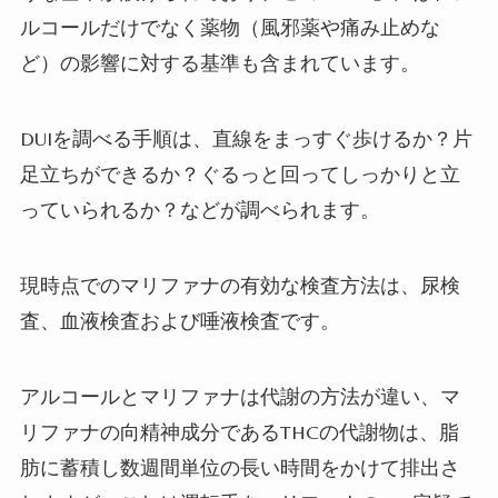
ルコールだけでなく薬物（風邪薬や痛み止めな
ど）の影響に対する基準も含まれています。
DUIを調べる手順は、直線をまっすぐ歩けるか？片
足立ちができるか？ぐるっと回ってしっかりと立
っていられるか？などが調べられます。
現時点でのマリファナの有効な検査方法は、尿検
査、血液検査および唾液検査です。
アルコールとマリファナは代謝の方法が違い、マ
リファナの向精神成分であるTHCの代謝物は、脂
肪に蓄積し数週間単位の長い時間をかけて排出さ