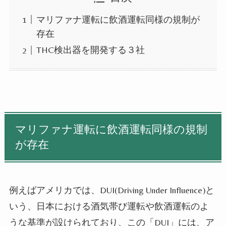
マリファナ運転に飲酒運転同様の規制が
存在
THC検出器を開発する３社
マリファナ運転に飲酒運転同様の規制
が存在
例えばアメリカでは、DUI(Driving Under Influence)と
いう、日本における酒気帯び運転や飲酒運転のよ
うな基準が設けられており、この「DUI」には、ア