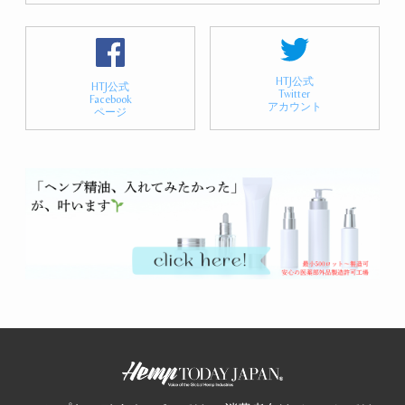
HTJ公式
HTJ公式
Twitter
Facebook
アカウント
ページ