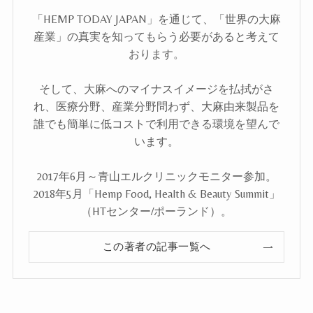
「HEMP TODAY JAPAN」を通じて、「世界の大麻
産業」の真実を知ってもらう必要があると考えて
おります。
そして、大麻へのマイナスイメージを払拭がさ
れ、医療分野、産業分野問わず、大麻由来製品を
誰でも簡単に低コストで利用できる環境を望んで
います。
2017年6月～青山エルクリニックモニター参加。
2018年5月「Hemp Food, Health & Beauty Summit」
（HTセンター/ポーランド）。
この著者の記事一覧へ