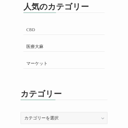
人気のカテゴリー
CBD
医療大麻
マーケット
カテゴリー
カ
テ