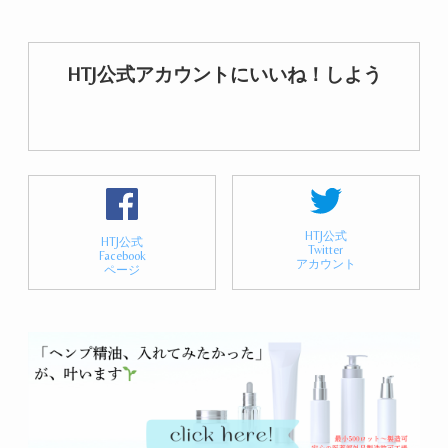
HTJ公式アカウントにいいね！しよう
HTJ公式
HTJ公式
Twitter
Facebook
アカウント
ページ