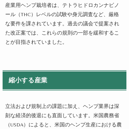
産業用ヘンプ栽培者は、テトラヒドロカンナビノ
ール（THC）レベルの試験や身元調査など、厳格
な要件を課されています。過去の議会で提案され
た改正案では、これらの規則の一部を緩和するこ
とが目指されていました。
縮小する産業
立法および規制上の課題に加え、ヘンプ業界は深
刻な経済的後退にも直面しています。米国農務省
（USDA）によると、米国のヘンプ生産における農