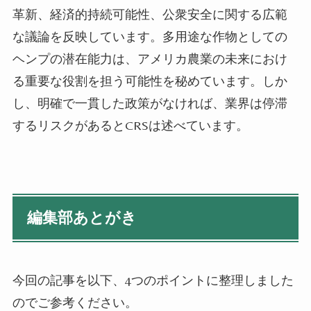
革新、経済的持続可能性、公衆安全に関する広範
な議論を反映しています。多用途な作物としての
ヘンプの潜在能力は、アメリカ農業の未来におけ
る重要な役割を担う可能性を秘めています。しか
し、明確で一貫した政策がなければ、業界は停滞
するリスクがあるとCRSは述べています。
編集部あとがき
今回の記事を以下、4つのポイントに整理しました
のでご参考ください。