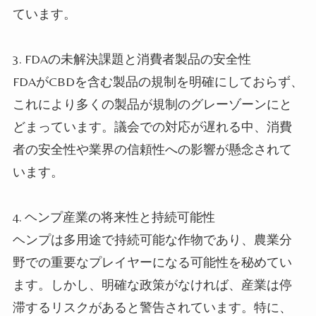
ています。
3.
FDAの未解決課題と消費者製品の安全性
FDAがCBDを含む製品の規制を明確にしておらず、
これにより多くの製品が規制のグレーゾーンにと
どまっています。議会での対応が遅れる中、消費
者の安全性や業界の信頼性への影響が懸念されて
います。
4.
ヘンプ産業の将来性と持続可能性
ヘンプは多用途で持続可能な作物であり、農業分
野での重要なプレイヤーになる可能性を秘めてい
ます。しかし、明確な政策がなければ、産業は停
滞するリスクがあると警告されています。特に、