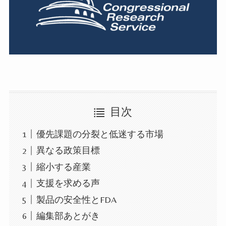
目次
優先課題の分裂と低迷する市場
異なる政策目標
縮小する産業
支援を求める声
製品の安全性とFDA
編集部あとがき