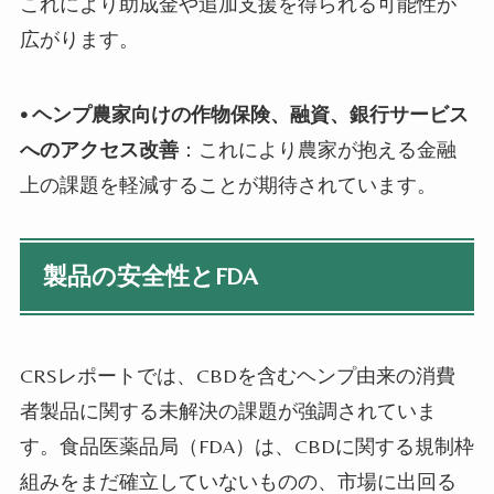
これにより助成金や追加支援を得られる可能性が
広がります。
•
ヘンプ農家向けの作物保険、融資、銀行サービス
へのアクセス改善
：これにより農家が抱える金融
上の課題を軽減することが期待されています。
製品の安全性とFDA
CRSレポートでは、CBDを含むヘンプ由来の消費
者製品に関する未解決の課題が強調されていま
す。食品医薬品局（FDA）は、CBDに関する規制枠
組みをまだ確立していないものの、市場に出回る