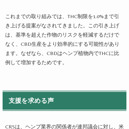
これまでの取り組みでは、THC制限を1.0%まで引
き上げる提案がなされてきました。この引き上げ
は、基準を超えた作物のリスクを軽減するだけで
なく、CBD生産をより効率的にする可能性があり
ます。なぜなら、CBDはヘンプ植物内でTHCに比
例して増加するためです。
支援を求める声
CRSは、ヘンプ業界の関係者が連邦議会に対し、米