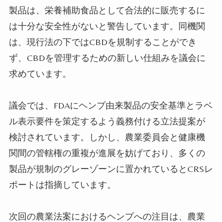
製品は、栄養補助食品として合法的に販売するに
は十分な安全性がないと警告しています。同機関
は、現行法の下ではCBDを規制することができ
ず、CBDを管理するための新しい仕組みを議会に
求めています。
議会では、FDAにヘンプ由来製品の安全基準とラベ
ル表示要件を策定するよう義務付ける立法提案が
検討されています。しかし、農業委員会と健康機
関間の管轄権の重複が進展を妨げており、多くの
製品が規制のグレーゾーンに置かれているとCRSレ
ポートは指摘しています。
次回の農業法案におけるヘンプへの注目は、農業