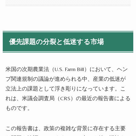
優先課題の分裂と低迷する市場
米国の次期農業法（U.S. Farm Bill）において、ヘン
プ関連規制の議論が進められる中、産業の低迷が
立法上の課題として浮き彫りになっています。こ
れは、米議会調査局（CRS）の最近の報告書による
ものです。
この報告書は、政策の複雑な背景に存在する主要