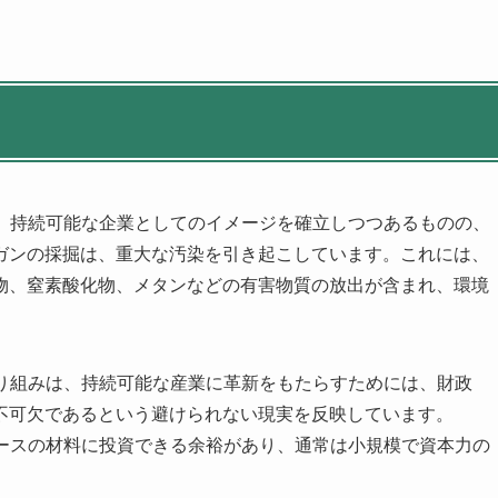
入し、持続可能な企業としてのイメージを確立しつつあるものの、
ガンの採掘は、重大な汚染を引き起こしています。これには、
物、窒素酸化物、メタンなどの有害物質の放出が含まれ、環境
の取り組みは、持続可能な産業に革新をもたらすためには、財政
不可欠であるという避けられない現実を反映しています。
プベースの材料に投資できる余裕があり、通常は小規模で資本力の