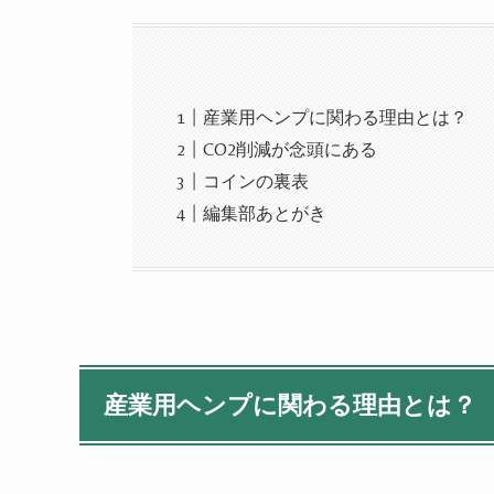
産業用ヘンプに関わる理由とは？
CO2削減が念頭にある
コインの裏表
編集部あとがき
産業用ヘンプに関わる理由とは？