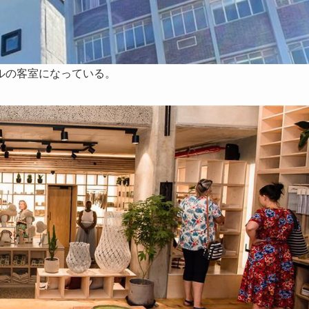
ルの客室になっている。