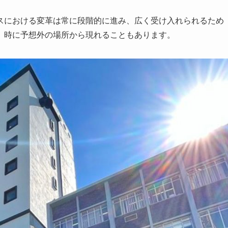
スにおける変革は常に段階的に進み、広く受け入れられるため
、時に予想外の場所から現れることもあります。