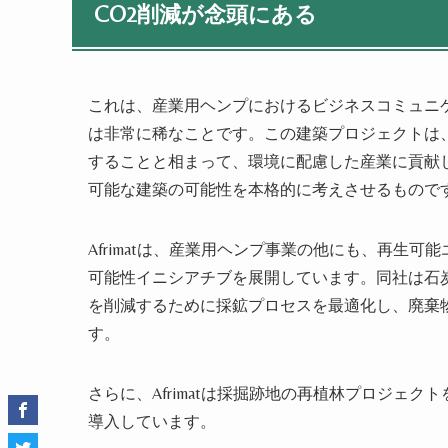
CO2削減が念頭にある
これは、産業用ヘンプにおけるビジネスコミュニ
は非常に稀なことです。この建築プロジェクトは、A
することと相まって、環境に配慮した産業に貢献
可能な建築の可能性を本格的に考えさせるもので
Afrimatは、産業用ヘンプ事業の他にも、再生
可能性イニシアチブを展開しています。同社は石炭
を削減するために採鉱プロセスを最適化し、廃棄
す。
さらに、Afrimatは採掘跡地の再植林プロジェ
導入しています。