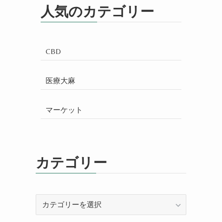
人気のカテゴリー
CBD
医療大麻
マーケット
カテゴリー
カ
テ