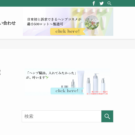
い合わせ
能