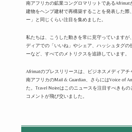
南アフリカの鉱業コングロマリットであるAfrimat
建物をヘンプ建材で再構築することを発表した際
ー」と同じくらい注目を集めました。
私たちは、こうした動きを常に見守っていますが
ディアでの「いいね」やシェア、ハッシュタグの
ーなど、すべてのメトリクスを追跡しています。
Afrimatのプレスリリースは、ビジネスメディアチャンネルであるE
南アフリカのMail & Guardian、さらにはVoic
た。Travel Noireはこのニュースを注目すべきもの
コメントが飛び交いました。