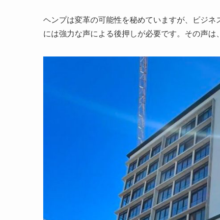
ヘンプは変革の可能性を秘めていますが、ビジネ
には強力な声による後押しが必要です。その声は