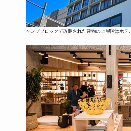
ヘンプブロックで改装された建物の上層階はホテ