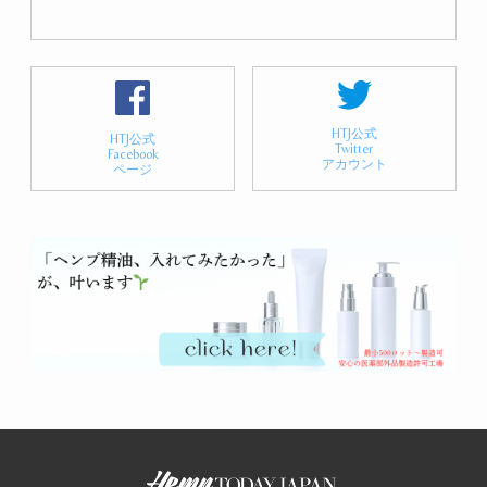
HTJ公式
HTJ公式
Twitter
Facebook
アカウント
ページ