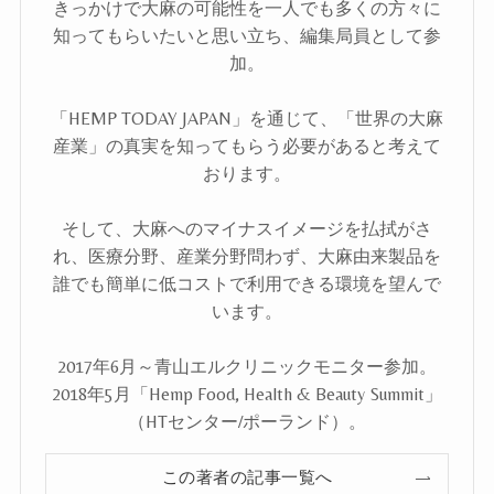
きっかけで大麻の可能性を一人でも多くの方々に
知ってもらいたいと思い立ち、編集局員として参
加。
「HEMP TODAY JAPAN」を通じて、「世界の大麻
産業」の真実を知ってもらう必要があると考えて
おります。
そして、大麻へのマイナスイメージを払拭がさ
れ、医療分野、産業分野問わず、大麻由来製品を
誰でも簡単に低コストで利用できる環境を望んで
います。
2017年6月～青山エルクリニックモニター参加。
2018年5月「Hemp Food, Health & Beauty Summit」
（HTセンター/ポーランド）。
この著者の記事一覧へ