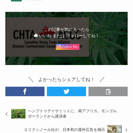
この記事が気に入ったら
いいね または フォローしてね！
Follow Me
よかったらシェアしてね！
ヘンプトゥデイサミットに、南アフリカ、モンゴル、
ポーランドから講演者
エリクシノール社が、日本初の屋外広告を掲示