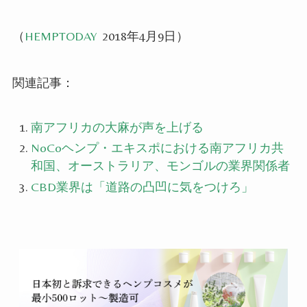
（
HEMPTODAY
2018年4月9日）
関連記事：
南アフリカの大麻が声を上げる
NoCoヘンプ・エキスポにおける南アフリカ共
和国、オーストラリア、モンゴルの業界関係者
CBD業界は「道路の凸凹に気をつけろ」