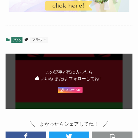
文化
マラウィ
この記事が気に入ったら
いいね または フォローしてね！
Follow Me
よかったらシェアしてね！