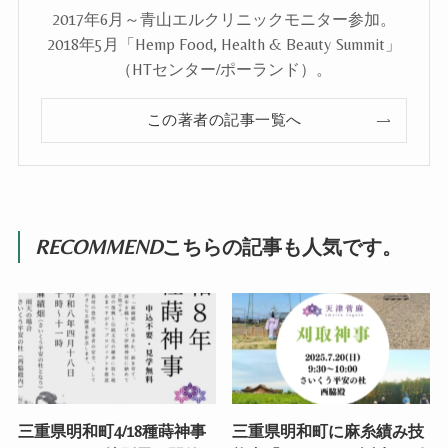
2017年6月～青山エルクリニックモニター参加。
2018年5月「Hemp Food, Health & Beauty Summit」
（HTセンター/ポーランド）。
この著者の記事一覧へ
RECOMMEND
こちらの記事も人気です。
三重県明和町4/18種蒔神事
三重県明和町に麻糸績み技