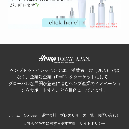
ヘンプトゥデイジャパンでは、 消費者向け（BtoC）では
なく、企業対企業（BtoB）をターゲットにして、
グローバルな展開が急速に進むヘンプ産業のイノベーショ
ンをサポートすることを目的にしています。
ホーム
Concept
運営会社
プレスリリース一覧
お問い合わせ
反社会的勢力に対する基本方針
サイトポリシー