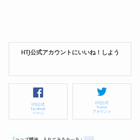
HTJ公式アカウントにいいね！しよう
HTJ公式
HTJ公式
Twitter
Facebook
アカウント
ページ