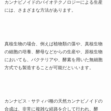
カンナビノイドのバイオテクノロジーによる生産
には、さまざまな方法があります。
真核生物の場合、例えば植物類の藻や、真核生物
の細胞の培養、酵母などからの生産や、原核生物
においても、バクテリアや、酵素を用いた無細胞
方式でも製造することが可能だといいます。
カンナビス・サティバ種の天然カンナビノイドの
合成は、非常に複雑な経路を介して行われ、酵