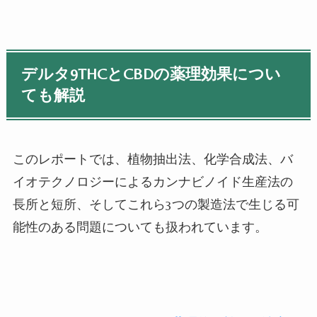
デルタ9THCとCBDの薬理効果につい
ても解説
このレポートでは、植物抽出法、化学合成法、バ
イオテクノロジーによるカンナビノイド生産法の
長所と短所、そしてこれら3つの製造法で生じる可
能性のある問題についても扱われています。