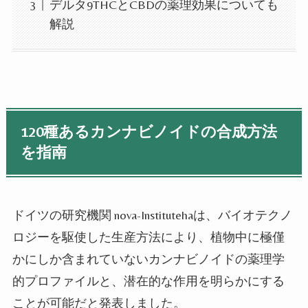
デルタ9THCとCBDの薬理効果についても
解説
120種あるカンナビノイドの合成方法
を指南
ドイツの研究機関 nova-Institutehaは、バイオテクノ
ロジーを駆使した生産方法により、植物中に極僅
かにしか含まれていないカンナビノイドの薬理学
的プロファイルと、潜在的な作用を明らかにする
ことが可能だと発表しました。