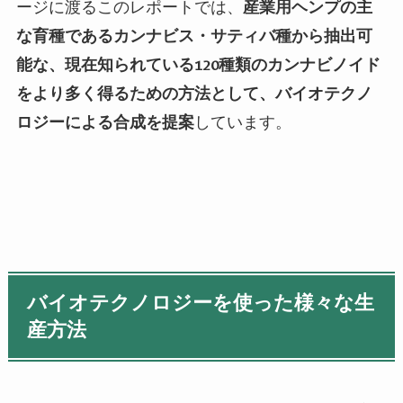
ージに渡るこのレポートでは、
産業用ヘンプの主
な育種であるカンナビス・サティバ種から抽出可
能な、現在知られている120種類のカンナビノイド
をより多く得るための方法として、バイオテクノ
ロジーによる合成を提案
しています。
バイオテクノロジーを使った様々な生
産方法