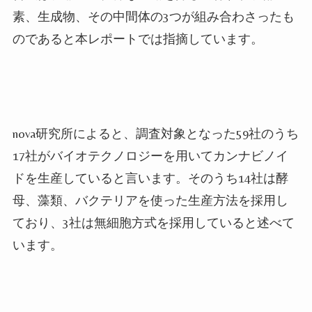
素、生成物、その中間体の3つが組み合わさったも
のであると本レポートでは指摘しています。
nova研究所によると、調査対象となった59社のうち
17社がバイオテクノロジーを用いてカンナビノイ
ドを生産していると言います。そのうち14社は酵
母、藻類、バクテリアを使った生産方法を採用し
ており、3社は無細胞方式を採用していると述べて
います。