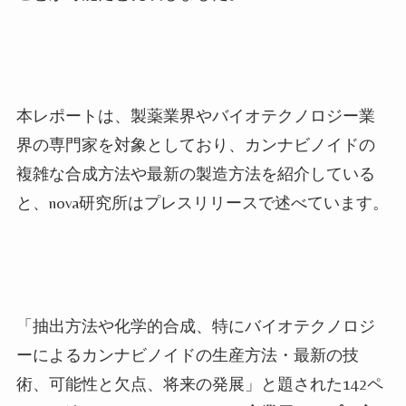
本レポートは、製薬業界やバイオテクノロジー業
界の専門家を対象としており、カンナビノイドの
複雑な合成方法や最新の製造方法を紹介している
と、nova研究所はプレスリリースで述べています。
「抽出方法や化学的合成、特にバイオテクノロジ
ーによるカンナビノイドの生産方法・最新の技
術、可能性と欠点、将来の発展」と題された142ペ