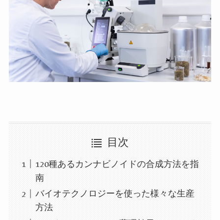
目次
120種あるカンナビノイドの合成方法を指
南
バイオテクノロジーを使った様々な生産
方法