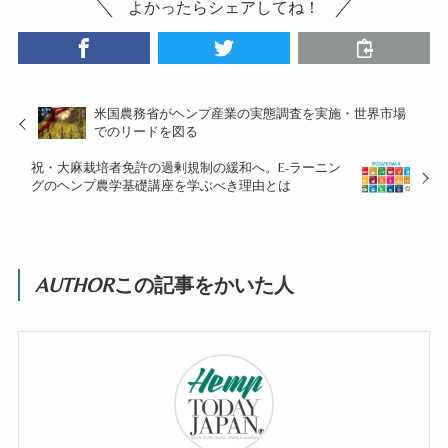
よかったらシェアしてね！
米国農務省がヘンプ産業の実態調査を実施・世界市場
でのリードを図る
祝・大麻栽培者免許の過剰規制の緩和へ。E-ラーニン
グのヘンプ農学基礎講座を学ぶべき理由とは
AUTHOR
この記事をかいた人