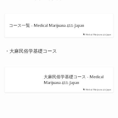
コース一覧 - Medical Marijuana 411-Japan
Medical Marijuana 411-Japan
・大麻民俗学基礎コース
大麻民俗学基礎コース - Medical
Marijuana 411-Japan
Medical Marijuana 411-Japan