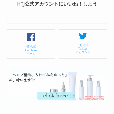
HTJ公式アカウントにいいね！しよう
HTJ公式
HTJ公式
Twitter
Facebook
アカウント
ページ