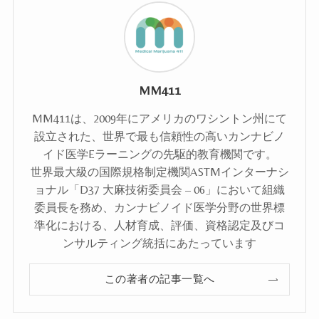
MM411
MM411は、2009年にアメリカのワシントン州にて
設立された、世界で最も信頼性の高いカンナビノ
イド医学Eラーニングの先駆的教育機関です。
世界最大級の国際規格制定機関ASTMインターナシ
ョナル「D37 大麻技術委員会 – 06」において組織
委員長を務め、カンナビノイド医学分野の世界標
準化における、人材育成、評価、資格認定及びコ
ンサルティング統括にあたっています
この著者の記事一覧へ