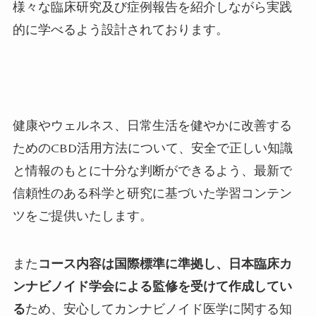
様々な臨床研究及び症例報告を紹介しながら実践
的に学べるよう設計されております。
健康やウェルネス、日常生活を健やかに改善する
ためのCBD
活用方法について、安全で正しい知識
と情報のもとに十分な判断ができるよう、最新で
信頼性のある科学と研究に基づいた学習コンテン
ツをご提供いたします。
また
コース内容は国際標準に準拠し、日本臨床カ
ンナビノイド学会による監修を受けて作成してい
る
ため、安心してカンナビノイド医学に関する知