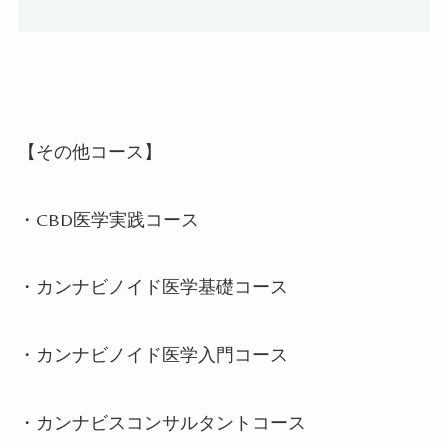
【その他コース】
・CBD
医学実践コース
・カンナビノイド医学基礎コース
・カンナビノイド医学入門コース
・カンナビスコンサルタントコース