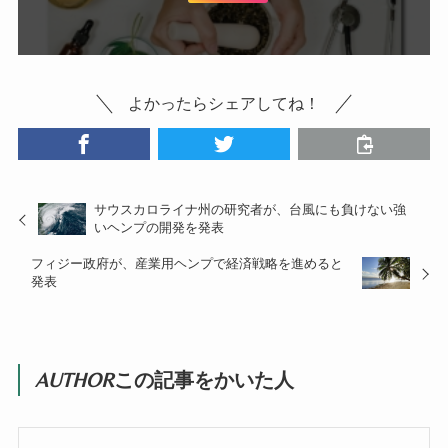
よかったらシェアしてね！
サウスカロライナ州の研究者が、台風にも負けない強
いヘンプの開発を発表
フィジー政府が、産業用ヘンプで経済戦略を進めると
発表
AUTHOR
この記事をかいた人