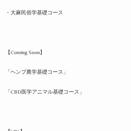
・大麻民俗学基礎コース
【Coming Soon
】
「ヘンプ農学基礎コース」
「CBD
医学アニマル基礎コース」