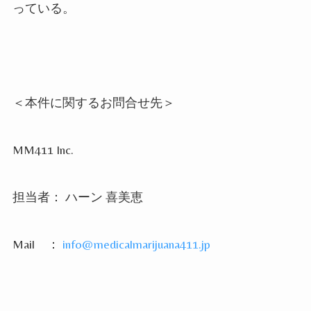
っている。
＜本件に関するお問合せ先＞
MM411 Inc.
担当者： ハーン 喜美恵
Mail
：
info@medicalmarijuana411.jp