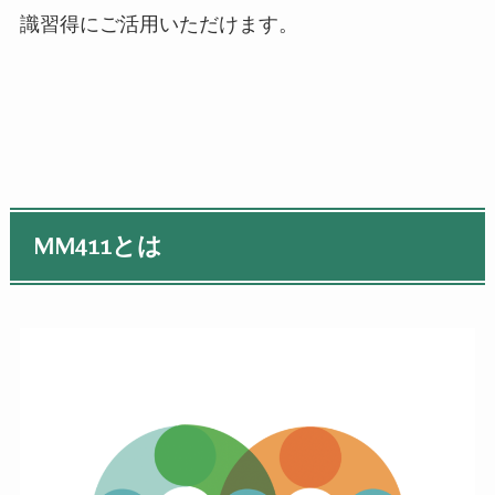
識習得にご活用いただけます。
MM411とは