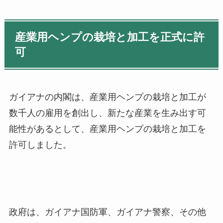
産業用ヘンプの栽培と加工を正式に許
可
ガイアナの内閣は、産業用ヘンプの栽培と加工が
数千人の雇用を創出し、新たな産業を生み出す可
能性があるとして、産業用ヘンプの栽培と加工を
許可しました。
政府は、ガイアナ国防軍、ガイアナ警察、その他