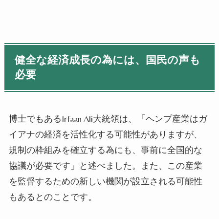
健全な経済成長の為には、国民の声も
必要
博士でもあるIrfaan Ali大統領は、「ヘンプ産業はガ
イアナの経済を活性化する可能性がありますが、
規制の枠組みを確立する為にも、事前に全国的な
協議が必要です」と述べました。また、この産業
を監督するための新しい機関が設立される可能性
もあるとのことです。