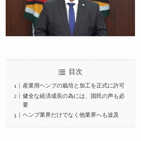
目次
産業用ヘンプの栽培と加工を正式に許可
健全な経済成長の為には、国民の声も必
要
ヘンプ業界だけでなく他業界へも波及