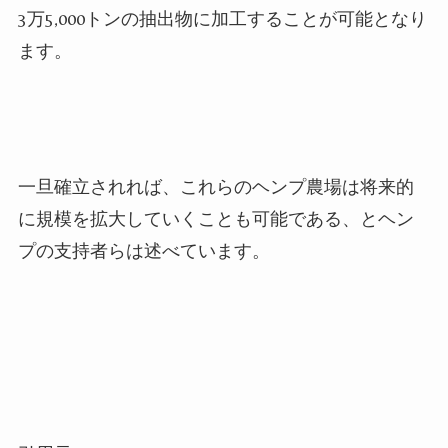
3万5,000トンの抽出物に加工することが可能となり
ます。
一旦確立されれば、これらのヘンプ農場は将来的
に規模を拡大していくことも可能である、とヘン
プの支持者らは述べています。