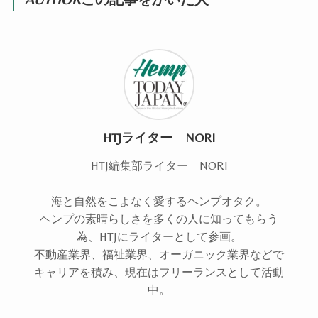
HTJライター NORI
HTJ編集部ライター NORI
海と自然をこよなく愛するヘンプオタク。
ヘンプの素晴らしさを多くの人に知ってもらう
為、HTJにライターとして参画。
不動産業界、福祉業界、オーガニック業界などで
キャリアを積み、現在はフリーランスとして活動
中。