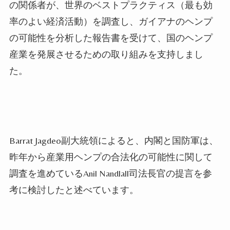
の関係者が、世界のベストプラクティス（最も効
率のよい経済活動）を調査し、ガイアナのヘンプ
の可能性を分析した報告書を受けて、国のヘンプ
産業を発展させるための取り組みを支持しまし
た。
Barrat Jagdeo副大統領によると、内閣と国防軍は、
昨年から産業用ヘンプの合法化の可能性に関して
調査を進めているAnil Nandlall司法長官の提言を参
考に検討したと述べています。