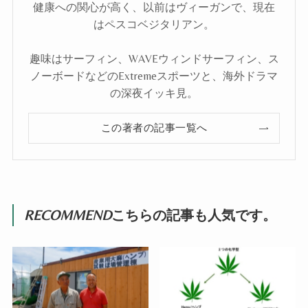
健康への関心が高く、以前はヴィーガンで、現在
はペスコベジタリアン。
趣味はサーフィン、WAVEウィンドサーフィン、ス
ノーボードなどのExtremeスポーツと、海外ドラマ
の深夜イッキ見。
この著者の記事一覧へ
RECOMMEND
こちらの記事も人気です。