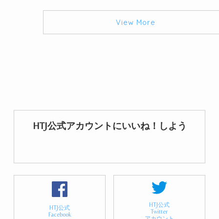
View More
HTJ公式アカウントにいいね！しよう
HTJ公式
HTJ公式
Twitter
Facebook
アカウント