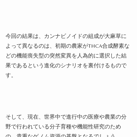
今回の結果は、カンナビノイドの組成が大麻草に
よって異なるのは、初期の農家が
THCA
合成酵素な
どの機能喪失型の突然変異を人為的に選択した結
果であるという進化のシナリオを裏付けるもので
す。
そして、現在、世界中で進行中の医療や農業の分
野で行われている分子育種や機能性研究のため
の、貴重なゲノム資源の基盤となるでしょう。