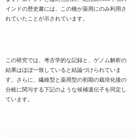
インドの歴史書には、この種が薬用にのみ利用さ
れていたことが示されています。
この研究では、考古学的な記録と、ゲノム解析の
結果はほぼ一致していると結論づけられていま
す。さらに、繊維型と薬用型の初期の栽培化後の
分岐に関与する下記のような候補遺伝子を同定し
ています。