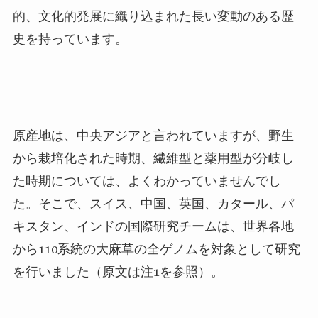
的、文化的発展に織り込まれた長い変動のある歴
史を持っています。
原産地は、中央アジアと言われていますが、野生
から栽培化された時期、繊維型と薬用型が分岐し
た時期については、よくわかっていませんでし
た。そこで、スイス、中国、英国、カタール、パ
キスタン、インドの国際研究チームは、世界各地
から
110
系統の大麻草の全ゲノムを対象として研究
を行いました（原文は注
1
を参照）。