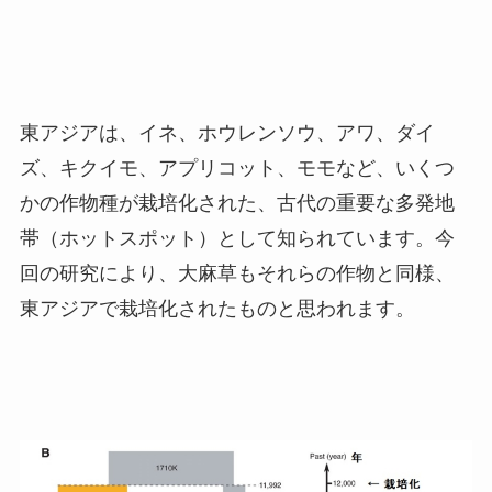
東アジアは、イネ、ホウレンソウ、アワ、ダイ
ズ、キクイモ、アプリコット、モモなど、いくつ
かの作物種が栽培化された、古代の重要な多発地
帯（ホットスポット）として知られています。今
回の研究により、大麻草もそれらの作物と同様、
東アジアで栽培化されたものと思われます。