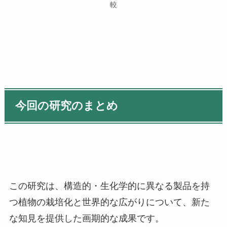
較
今回の研究のまとめ
この研究は、構造的・生化学的に異なる製品を持
つ植物の栽培化と世界的な広がりについて、新た
な知見を提供した画期的な成果です。