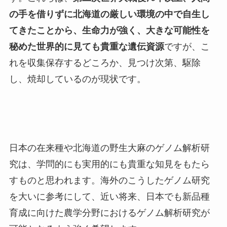
の手を借りずに北海道の厳しい環境の中で自生し
てきたことから、生命力が強く、大きな可能性を
秘めた世界的に見ても貴重な遺伝資源
ですが、こ
れを収集保存するどころか、見つけ次第、駆除
し、焼却しているのが現状です。
日本の在来種や北海道の野生大麻のゲノム解析研
究は、学問的にも実用的にも貴重な知見をもたら
すものと思われます。海外のこうしたゲノム研究
を大いに参考にして、近い将来、日本でも新品種
育成に向けた農学分野におけるゲノム解析研究が