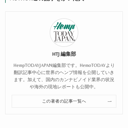
HTJ 編集部
HempTODAYJAPAN編集部です。HemoTODAYより
翻訳記事中心に世界のヘンプ情報を公開していき
ます。加えて、国内のカンナビノイド業界の状況
や海外の現地レポートも公開中。
この著者の記事一覧へ