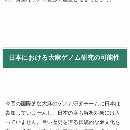
日本における大麻ゲノム研究の可能性
今回の国際的な大麻のゲノム研究チームに日本は
参加していませんし、日本の麻も解析対象には入
っていません。長い歴史を誇る伝統的な麻文化を