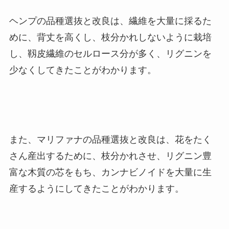
ヘンプの品種選抜と改良は、繊維を大量に採るた
めに、背丈を高くし、枝分かれしないように栽培
し、靱皮繊維のセルロース分が多く、リグニンを
少なくしてきたことがわかります。
また、マリファナの品種選抜と改良は、花をたく
さん産出するために、枝分かれさせ、リグニン豊
富な木質の芯をもち、カンナビノイドを大量に生
産するようにしてきたことがわかります。