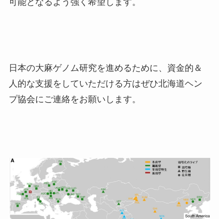
可能となるよう強く希望します。
日本の大麻ゲノム研究を進めるために、資金的＆
人的な支援をしていただける方はぜひ北海道ヘン
プ協会にご連絡をお願いします。