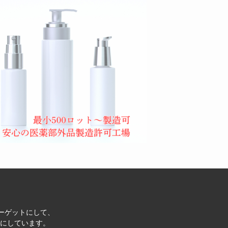
ターゲットにして、
にしています。