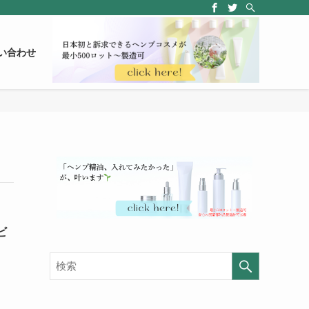
い合わせ
ビ