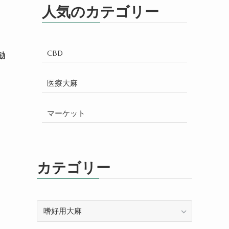
人気のカテゴリー
CBD
勧
医療大麻
マーケット
カテゴリー
カ
テ