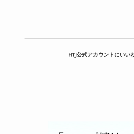
HTJ公式アカウントにいい