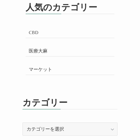
人気のカテゴリー
CBD
医療大麻
マーケット
カテゴリー
カ
テ