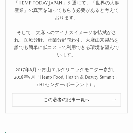
「HEMP TODAY JAPAN」を通じて、「世界の大麻
産業」の真実を知ってもらう必要があると考えて
おります。
そして、大麻へのマイナスイメージを払拭がさ
れ、医療分野、産業分野問わず、大麻由来製品を
誰でも簡単に低コストで利用できる環境を望んで
います。
2017年6月～青山エルクリニックモニター参加。
2018年5月「Hemp Food, Health & Beauty Summit」
（HTセンター/ポーランド）。
この著者の記事一覧へ