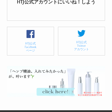
HTJ公式アカウントにいいね！しよう
HTJ公式
HTJ公式
Twitter
Facebook
アカウント
ページ