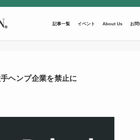
記事一覧
イベント
About Us
お問
ドの大手ヘンプ企業を禁止に