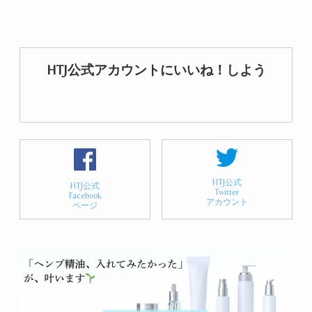
HTJ公式アカウントにいいね！しよう
HTJ公式
HTJ公式
Twitter
Facebook
アカウント
ページ