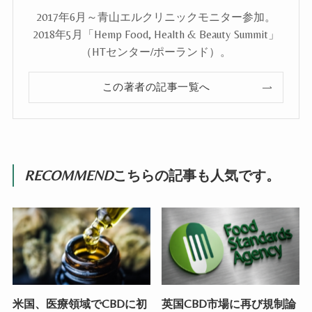
2017年6月～青山エルクリニックモニター参加。
2018年5月「Hemp Food, Health & Beauty Summit」
（HTセンター/ポーランド）。
この著者の記事一覧へ
RECOMMEND
こちらの記事も人気です。
米国、医療領域でCBDに初
英国CBD市場に再び規制論