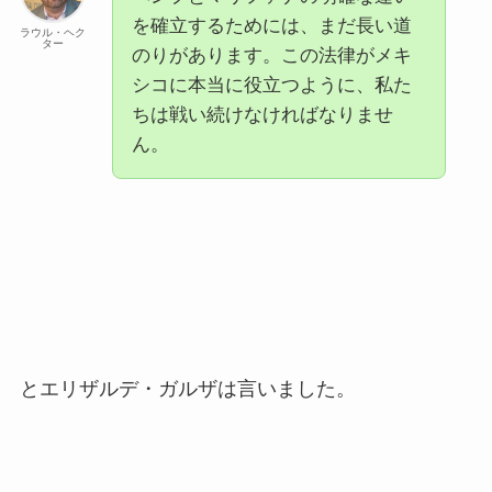
を確立するためには、まだ長い道
ラウル・ヘク
ター
のりがあります。この法律がメキ
シコに本当に役立つように、私た
ちは戦い続けなければなりませ
ん。
とエリザルデ・ガルザは言いました。