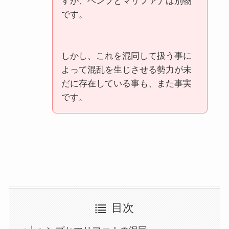
すが、ヘンプとマリファナは別物
です。
しかし、これを混同して扱う事に
よって混乱を生じさせる勢力が未
だに存在している事も、また事実
です。
目次