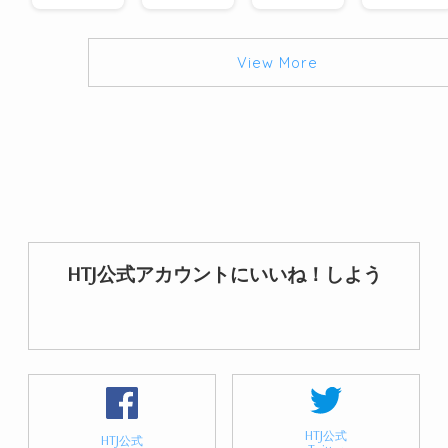
View More
HTJ公式アカウントにいいね！しよう
HTJ公式
HTJ公式