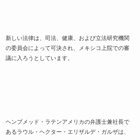
新しい法律は、司法、健康、および立法研究機関
の委員会によって可決され、メキシコ上院での審
議に入ろうとしています。
ヘンプメッド・ラテンアメリカの弁護士兼社長で
あるラウル・ヘクター・エリザルデ・ガルザは、