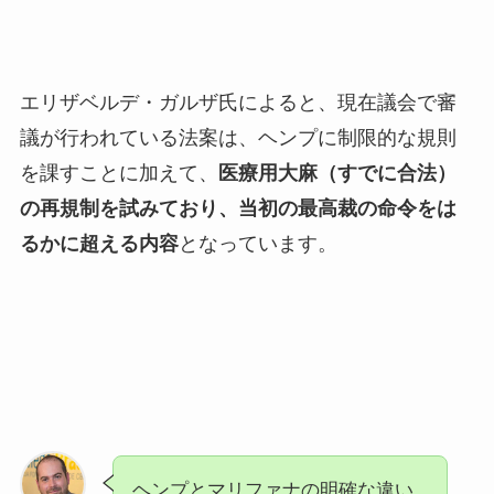
エリザベルデ・ガルザ氏によると、現在議会で審
議が行われている法案は、ヘンプに制限的な規則
を課すことに加えて、
医療用大麻（すでに合法）
の再規制を試みており、当初の最高裁の命令をは
るかに超える内容
となっています。
ヘンプとマリファナの明確な違い