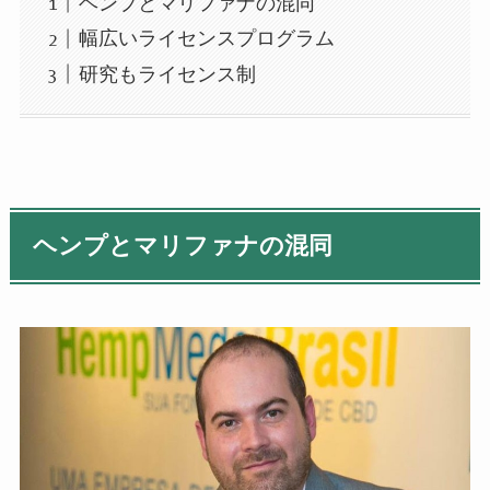
ヘンプとマリファナの混同
幅広いライセンスプログラム
研究もライセンス制
ヘンプとマリファナの混同