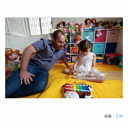
画像：
引用