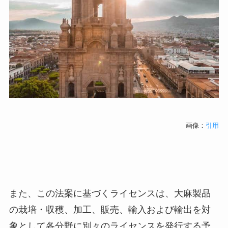
画像：
引用
また、この法案に基づくライセンスは、大麻製品
の栽培・収穫、加工、販売、輸入および輸出を対
象として各分野に別々のライセンスを発行する予