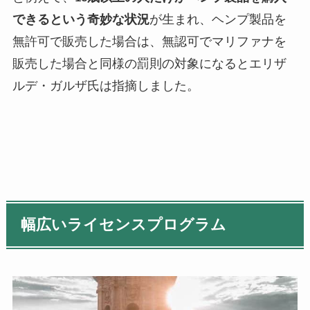
できるという奇妙な状況
が生まれ、ヘンプ製品を
無許可で販売した場合は、無認可でマリファナを
販売した場合と同様の罰則の対象になるとエリザ
ルデ・ガルザ氏は指摘しました。
幅広いライセンスプログラム