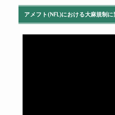
アメフト(NFL)における大麻規制