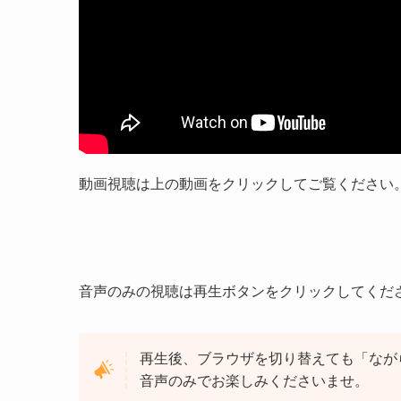
動画視聴は上の動画をクリックしてご覧ください
音声のみの視聴は再生ボタンをクリックしてくだ
再生後、ブラウザを切り替えても「ながら
音声のみでお楽しみくださいませ。