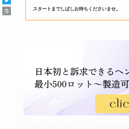
スタートまでしばしお待ちくださいませ。