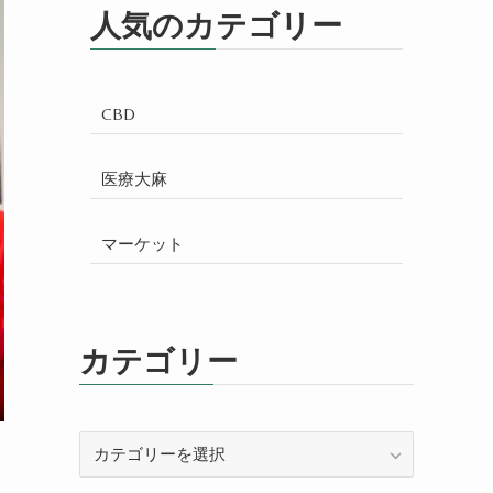
人気のカテゴリー
CBD
医療大麻
マーケット
カテゴリー
カ
テ