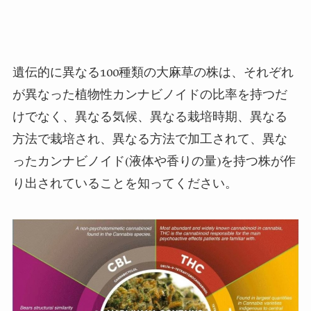
遺伝的に異なる100種類の大麻草の株は、それぞれ
が異なった植物性カンナビノイドの比率を持つだ
けでなく、異なる気候、異なる栽培時期、異なる
方法で栽培され、異なる方法で加工されて、異な
ったカンナビノイド(液体や香りの量)を持つ株が作
り出されていることを知ってください。