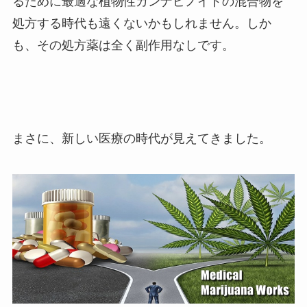
るために最適な植物性カンナビノイドの混合物を
処方する時代も遠くないかもしれません。しか
も、その処方薬は全く副作用なしです。
まさに、新しい医療の時代が見えてきました。