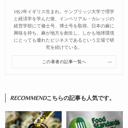
1952年イギリス生まれ。ケンブリッジ大学で理学
と経済学を学んだ後、インペリアル・カレッジの
経営学部にて修士号、博士号を取得。日本の麻に
興味を持ち、麻が地方を創生し、しかも地球環境
にとっても優れたビジネスであるという立場で研
究を続けている。
この著者の記事一覧へ
RECOMMEND
こちらの記事も人気です。