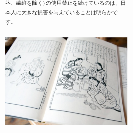
茎、繊維を除く) の使用禁止を続けているのは、日
本人に大きな損害を与えていることは明らかで
す。