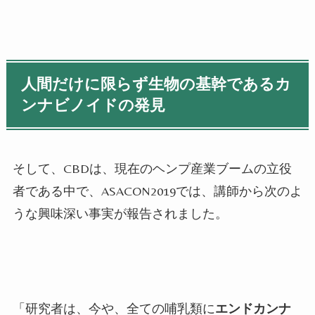
人間だけに限らず生物の基幹であるカ
ンナビノイドの発見
そして、CBDは、現在のヘンプ産業ブームの立役
者である中で、ASACON2019では、講師から次のよ
うな興味深い事実が報告されました。
「研究者は、今や、全ての哺乳類に
エンドカンナ