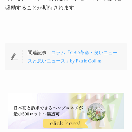
奨励することが期待されます。
関連記事：
コラム「CBD革命・良いニュー
スと悪いニュース」by Patric Collins