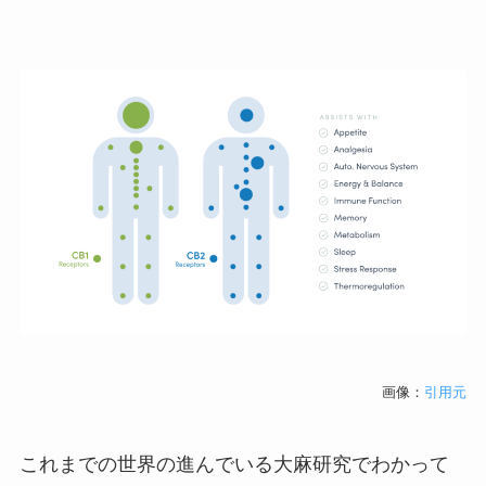
画像：
引用元
これまでの世界の進んでいる大麻研究でわかって