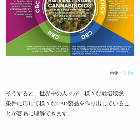
画像：
引用元
そうすると、世界中の人々が、様々な栽培環境、
条件に応じて様々なCBD製品を作り出しているこ
とが容易に理解できます。