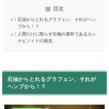
目次
石油からとれるグラフェン、それがヘン
プから！？
人間だけに限らず生物の基幹であるカン
ナビノイドの発見
石油からとれるグラフェン、それが
ヘンプから！？