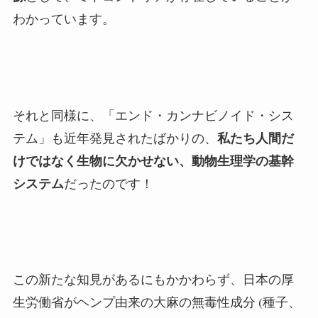
わかっています。
それと同様に、「エンド・カンナビノイド・シス
テム」も近年発見されたばかりの、
私たち人間だ
けではなく生物に欠かせない、動物生理学の基幹
システム
だったのです！
この新たな知見があるにもかかわらず、日本の厚
生労働省がヘンプ由来の大麻の無毒性成分 (種子、