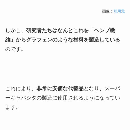
画像：
引用元
しかし、
研究者たちはなんとこれを「ヘンプ繊
維」からグラフェンのような材料を製造している
のです。
これにより、
非常に安価な代替品
となり、スーパ
ーキャパシタの製造に使用されるようになってい
ます。