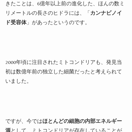
きたことは、6億年以上前の進化した、ほんの数ミ
リメートルの長さのヒドラには、「
カンナビノイ
ド受容体
」があったというのです。
2000年頃に注目されたミトコンドリアも、発見当
初は数億年前の独立した細菌だったと考えられて
いました。
ですが、今では
ほとんどの細胞の内部エネルギー
源
として、ミトコンドリアが存在していることが