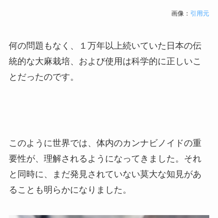
画像：
引用元
何の問題もなく、１万年以上続いていた日本の伝
統的な大麻栽培、および使用は科学的に正しいこ
とだったのです。
このように世界では、体内のカンナビノイドの重
要性が、理解されるようになってきました。それ
と同時に、まだ発見されていない莫大な知見があ
ることも明らかになりました。