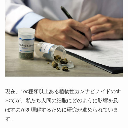
現在、100種類以上ある植物性カンナビノイドのす
べてが、私たち人間の細胞にどのように影響を及
ぼすのかを理解するために研究が進められていま
す。