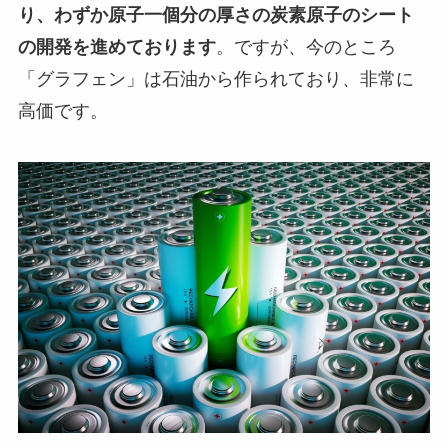
り、わずか原子一個分の厚さの炭素原子のシート
の開発を進めております
。ですが、今のところ
「グラフェン」は石油から作られており、非常に
高価です。