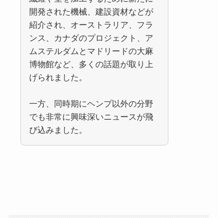
開発された機械、建設資材などが
紹介され、オーストラリア、フラ
ンス、カナダのプロジェクト、ア
ムステルダムとマドリードの大麻
博物館など、多くの話題が取り上
げられました。
一方、同時期にヘンプ以外の分野
でも非常に興味深いニュースが飛
び込みました。