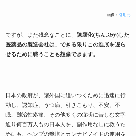
画像：
引用元
ですが、また残念なことに、
陳腐化(ちんぷか)した
医薬品の製造会社は、できる限りこの進展を遅ら
せるために戦うことも想像できます。
日本の政府が、諸外国に追いつくために迅速に行
動し、認知症、うつ病、引きこもり、不安、不
眠、難治性疼痛、その他多くの症状に苦しむ文字
通り何百万人もの日本人を、副作用なしに救うた
めにも、ヘンプの栽培とカンナビノイドの使用を