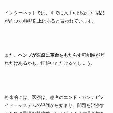
インターネットでは、すでに入手可能なCBD製品
が約1,000種類以上はあると言われています。
また、
ヘンプが医療に革命をもたらす可能性がど
れだけあるか
もご理解いただけるでしょう。
将来的には、医療は、患者のエンド・カンナビノ
イド・システムの評価から始まり、問題を治療す