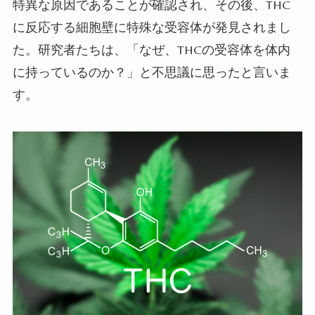
特異な原因であることが確認され、その後、THC
に反応する細胞壁に特殊な受容体が発見されまし
た。研究者たちは、「なぜ、THCの受容体を体内
に持っているのか？」と不思議に思ったと言いま
す。