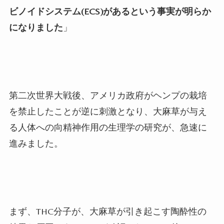
ビノイドシステム(ECS)があるという事実が明らか
になりました
」
第二次世界大戦後、アメリカ政府がヘンプの栽培
を禁止したことが逆に刺激となり、大麻草が与え
る人体への向精神作用の生理学の研究が、急速に
進みました。
まず、THC分子が、大麻草が引き起こす陶酔性の