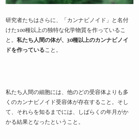
研究者たちはさらに、「カンナビノイド」と名付
けた100種以上の独特な化学物質を作っているこ
と。
私たち人間の体が、30種以上のカンナビノイ
ドを作っている
こと。
私たち人間の細胞には、他のどの受容体よりも多
くのカンナビノイド受容体が存在すること。そし
て、それらを知るまでには、しばらくの年月がか
かる結果となったということ。