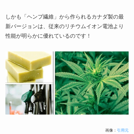
しかも「ヘンプ繊維」から作られるカナダ製の最
新バージョンは、従来のリチウムイオン電池より
性能が明らかに優れているのです！
画像：
引用元