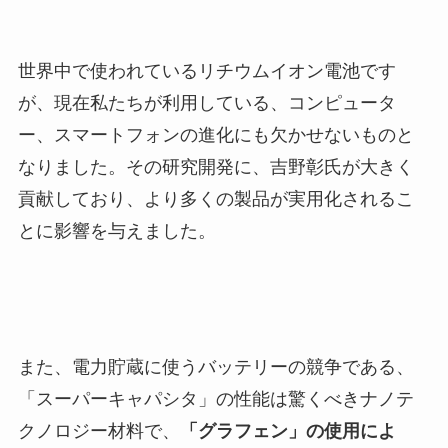
世界中で使われているリチウムイオン電池です
が、現在私たちが利用している、コンピュータ
ー、スマートフォンの進化にも欠かせないものと
なりました。その研究開発に、吉野彰氏が大きく
貢献しており、より多くの製品が実用化されるこ
とに影響を与えました。
また、電力貯蔵に使うバッテリーの競争である、
「スーパーキャパシタ」の性能は驚くべきナノテ
クノロジー材料で、
「グラフェン」の使用によ