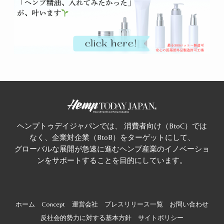
ヘンプトゥデイジャパンでは、 消費者向け（BtoC）では
なく、企業対企業（BtoB）をターゲットにして、
グローバルな展開が急速に進むヘンプ産業のイノベーショ
ンをサポートすることを目的にしています。
ホーム
Concept
運営会社
プレスリリース一覧
お問い合わせ
反社会的勢力に対する基本方針
サイトポリシー