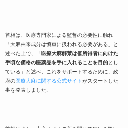
首相は、医療専門家による監督の必要性に触れ
「大麻由来成分は慎重に扱われる必要がある」と
述べた上で、「
医療大麻解禁は低所得者に向けた
手頃な価格の医薬品を手に入れることを目的
とし
ている」と述べ、これをサポートするために、政
府の
医療大麻に関する公式サイト
がスタートした
事を発表しました。