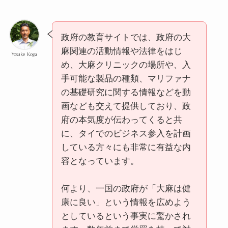
政府の教育サイトでは、政府の大
麻関連の活動情報や法律をはじ
Yosuke Koga
め、大麻クリニックの場所や、入
手可能な製品の種類、マリファナ
の基礎研究に関する情報などを動
画なども交えて提供しており、政
府の本気度が伝わってくると共
に、タイでのビジネス参入を計画
している方々にも非常に有益な内
容となっています。
何より、一国の政府が「大麻は健
康に良い」という情報を広めよう
としているという事実に驚かされ