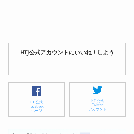
HTJ公式アカウントにいいね！しよう
HTJ公式
HTJ公式
Twitter
Facebook
アカウント
ページ