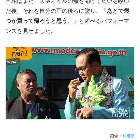
首相はまた、大麻オイルの蓋を開けて匂いを嗅い
だ後、それを自分の耳の後ろに塗り、「
あとで幾
つか買って帰ろうと思う
。」と述べるパフォーマ
ンスを見せました。
画像：
引用元