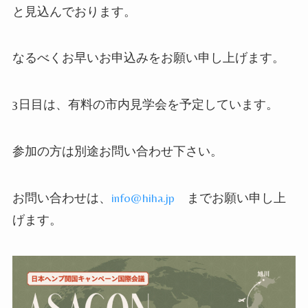
と見込んでおります。
なるべくお早いお申込みをお願い申し上げます。
3
日目は、有料の市内見学会を予定しています。
参加の方は別途お問い合わせ下さい。
お問い合わせは、
info@hiha.jp
までお願い申し上
げます。