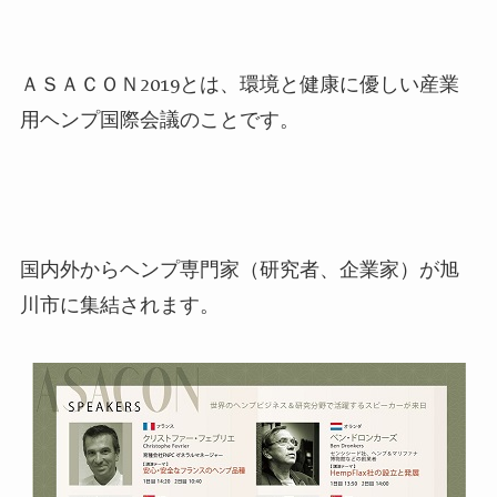
ＡＳＡＣＯＮ
2019
とは、環境と健康に優しい産業
用ヘンプ国際会議のことです。
国内外からヘンプ専門家（研究者、企業家）が旭
川市に集結されます。