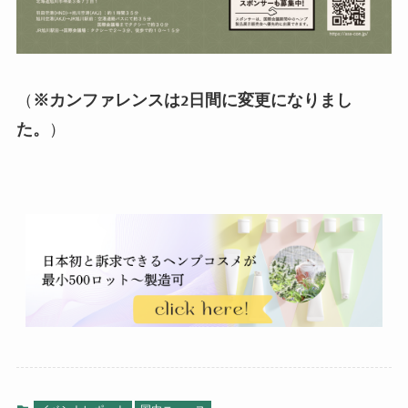
（
※カンファレンスは2日間に変更になりまし
た。
）