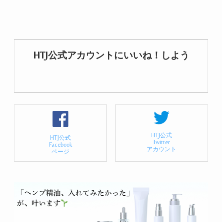
HTJ公式アカウントにいいね！しよう
HTJ公式
HTJ公式
Twitter
Facebook
アカウント
ページ