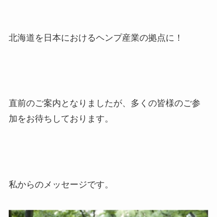
北海道を日本におけるヘンプ産業の拠点に！
直前のご案内となりましたが、多くの皆様のご参
加をお待ちしております。
私からのメッセージです。