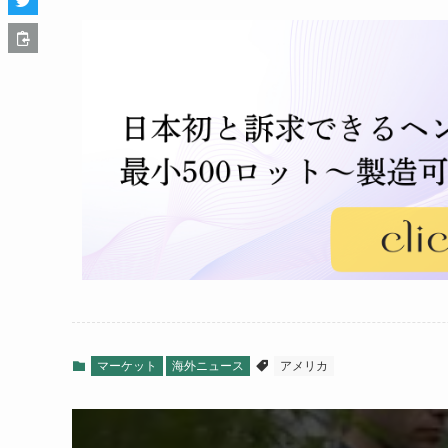
マーケット
海外ニュース
アメリカ