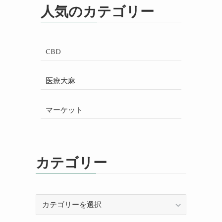
人気のカテゴリー
CBD
医療大麻
マーケット
カテゴリー
カ
テ