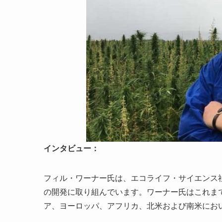
インタビュー：
フィル・ワーナー氏は、エコライフ・サイエンス
の開発に取り組んでいます。ワーナー氏はこれま
ア、ヨーロッパ、アフリカ、北米および南米におい