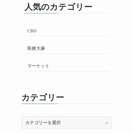
人気のカテゴリー
CBD
医療大麻
マーケット
カテゴリー
カ
テ