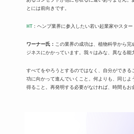
とには前向きです。
HT
：ヘンプ業界に参入したい若い起業家やスター
ワーナー氏：
この業界の成功は、植物科学から完
ジネスにかかっています。我々はみな、異なる能
すべてをやろうとするのではなく、自分ができる
功に向かって進んでいくこと。何よりも、同じよ
得ること。再発明する必要がなければ、時間もお