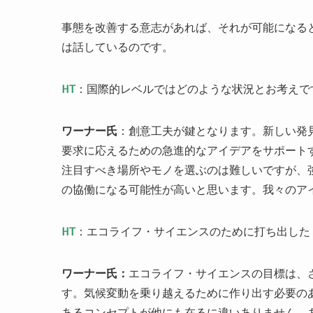
事態を改善する意志があれば、それが可能になる
は話しているのです。
HT
：国際的レベルではどのような状況とお考えで
ワーナー氏
：創意工夫が鍵となります。新しい発
要求に応えるための急進的なアイデアをサポート
注目すべき場所やモノを選ぶのは難しいですが、
の協働になる可能性が高いと思います。我々のア
HT
：エコライフ・サイエンスのために打ち出した
ワーナー氏：
エコライフ・サイエンスの目標は、
す。気候変動を乗り越えるために作り出す必要の
あるコンセプトが他にも在るに違いありません。