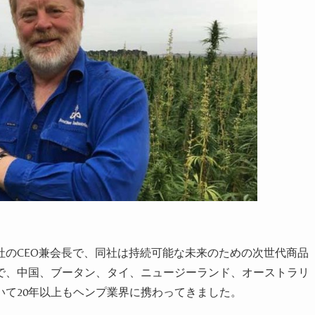
社のCEO兼会長で、同社は持続可能な未来のための次世代商品
で、中国、ブータン、タイ、ニュージーランド、オーストラリ
て20年以上もヘンプ業界に携わってきました。