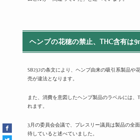
ヘンプの花穂の禁止、THC含有は9
SB237の条文により、ヘンプ由来の吸引系製品や
売が違法となります。
また、消費を意図したヘンプ製品のラベルには、T
れます。
3月の委員会会議で、プレスリー議員は製品の全
待していると述べていました。