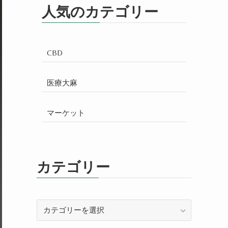
人気のカテゴリー
CBD
医療大麻
マーケット
カテゴリー
カ
テ