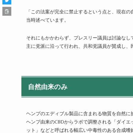
「この法案が完全に禁止するという点と、現在の
当時述べています。
それにもかかわらず、プレスリー議員は討論なしで
主に党派に沿って行われ、共和党議員が賛成し、
自然由来のみ
ヘンプのエディブル製品に含まれる物質を自然に
ヘンプ由来のCBDからラボで調整される「ダイ
ット」などと呼ばれる幅広い中毒性のある合成嗜