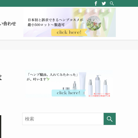
い合わせ
は