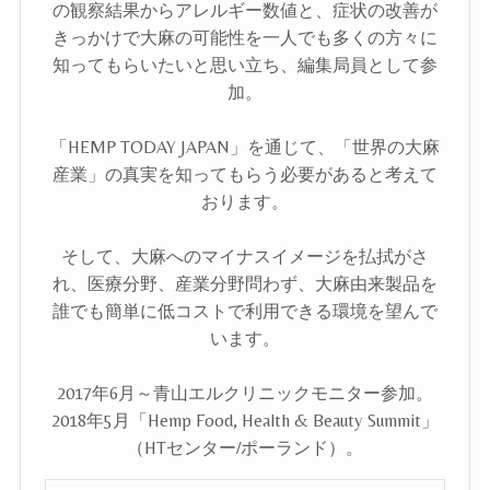
の観察結果からアレルギー数値と、症状の改善が
きっかけで大麻の可能性を一人でも多くの方々に
知ってもらいたいと思い立ち、編集局員として参
加。
「HEMP TODAY JAPAN」を通じて、「世界の大麻
産業」の真実を知ってもらう必要があると考えて
おります。
そして、大麻へのマイナスイメージを払拭がさ
れ、医療分野、産業分野問わず、大麻由来製品を
誰でも簡単に低コストで利用できる環境を望んで
います。
2017年6月～青山エルクリニックモニター参加。
2018年5月「Hemp Food, Health & Beauty Summit」
（HTセンター/ポーランド）。