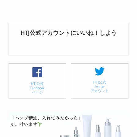
HTJ公式アカウントにいいね！しよう
HTJ公式
HTJ公式
Twitter
Facebook
アカウント
ページ