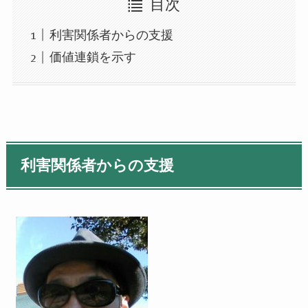
目次
利害関係者からの支援
価値連鎖を示す
利害関係者からの支援