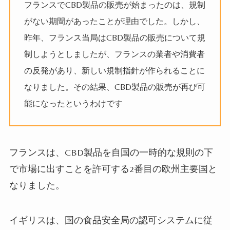
フランスでCBD製品の販売が始まったのは、規制
がない期間があったことが理由でした。しかし、
昨年、フランス当局はCBD製品の販売について規
制しようとしましたが、フランスの業者や消費者
の反発があり、新しい規制指針が作られることに
なりました。その結果、CBD製品の販売が再び可
能になったというわけです
フランスは、CBD製品を自国の一時的な規則の下
で市場に出すことを許可する2番目の欧州主要国と
なりました。
イギリスは、国の食品安全局の認可システムに従