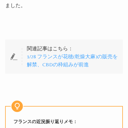
ました。
関連記事はこちら：
1/28 フランスが花穂(乾燥大麻)の販売を
解禁、CBDの枠組みが前進
フランスの近況振り返りメモ：