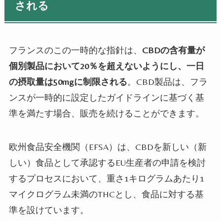
される
フランスのこの一時的な指針は、
CBDの含有量が
個別製品において20％を超えないようにし、一日
の摂取量は50mgに制限される
。CBD製品は、フラ
ンスが一時的に設定したガイドラインに基づく基
準を満たす場合、販売を続けることができます。
欧州食品安全機関（EFSA）は、CBDを新しい（新
しい）食品として承認するEU生産者の申請を検討
するプロセスにおいて、重さ1キログラムあたり1
マイクログラム未満のTHCとし、食品に対する基
準を設けています。