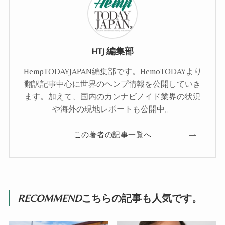
HTJ 編集部
HempTODAYJAPAN編集部です。HemoTODAYより
翻訳記事中心に世界のヘンプ情報を公開していき
ます。加えて、国内のカンナビノイド業界の状況
や海外の現地レポートも公開中。
この著者の記事一覧へ
RECOMMEND
こちらの記事も人気です。