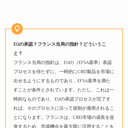
EUの承認？フランス当局の指針？どういうこ
と？
フランス当局の指針は、EUの（EFSA基準）承認
プロセスを待たずに、一時的にCBD製品を市場に
出せるようにするものであり、EFSA基準を満た
すことが条件とされています。ただし、これは一
時的なものであり、EUの承認プロセスが完了す
れば、そのプロセスに沿って規制が適用されるこ
とになります。フランスは、CBD市場の成長を促
進するため、市場機会を最大限に活用することを