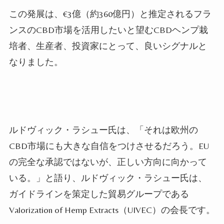
この発展は、€3億（約360億円）と推定されるフラ
ンスのCBD市場を活用したいと望むCBDヘンプ栽
培者、生産者、投資家にとって、良いシグナルと
なりました。
ルドヴィック・ラシュー氏は、「それは欧州の
CBD市場にも大きな自信をつけさせるだろう。EU
の完全な承認ではないが、正しい方向に向かって
いる。」と語り、ルドヴィック・ラシュー氏は、
ガイドラインを策定した貿易グループである
Valorization of Hemp Extracts
（UIVEC）の会長です。