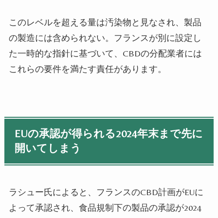
このレベルを超える量は汚染物と見なされ、製品
の製造には含められない。フランスが別に設定し
た一時的な指針に基づいて、CBDの分配業者には
これらの要件を満たす責任があります。
EUの承認が得られる2024年末まで先に
開いてしまう
ラシュー氏によると、フランスのCBD計画がEUに
よって承認され、食品規制下の製品の承認が2024