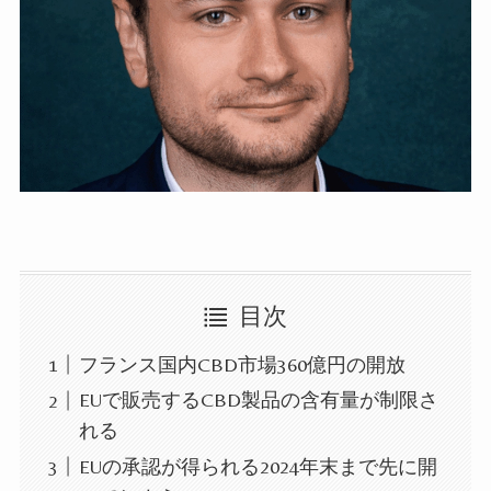
目次
フランス国内CBD市場360億円の開放
EUで販売するCBD製品の含有量が制限さ
れる
EUの承認が得られる2024年末まで先に開