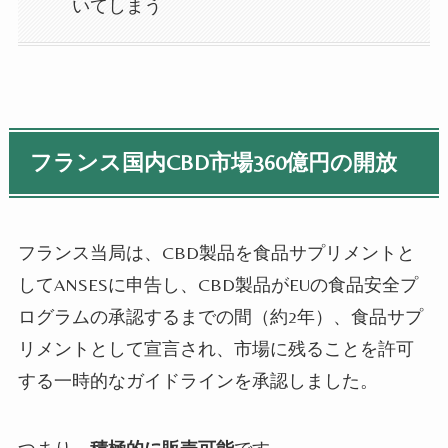
いてしまう
フランス国内CBD市場360億円の開放
フランス当局は、
CBD
製品を食品サプリメントと
してANSESに申告し、
CBD製品がEUの食品安全プ
ログラムの承認するまでの間（約2年）、食品サプ
リメントとして宣言され、市場に残ることを許可
する一時的なガイドラインを承認しました。