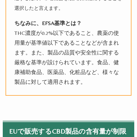
選択したと言えます。
ちなみに、EFSA基準とは？
THC濃度が0.2%以下であること、農薬の使
用量が基準値以下であることなどが含まれ
ます。また、製品の品質や安全性に関する
厳格な基準が設けられています。食品、健
康補助食品、医薬品、化粧品など、様々な
製品に対して適用されます。
EUで販売するCBD製品の含有量が制限