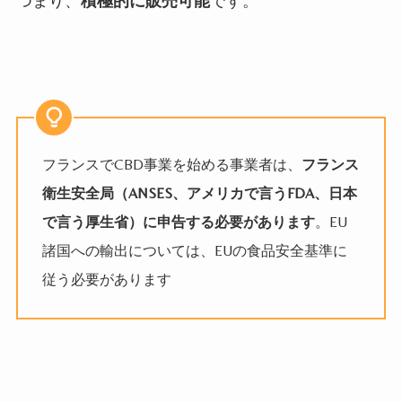
つまり、
積極的に販売可能
です。
フランスでCBD事業を始める事業者は、
フランス
衛生安全局（ANSES、アメリカで言うFDA、日本
で言う厚生省）に申告する必要があります
。EU
諸国への輸出については、EUの食品安全基準に
従う必要があります