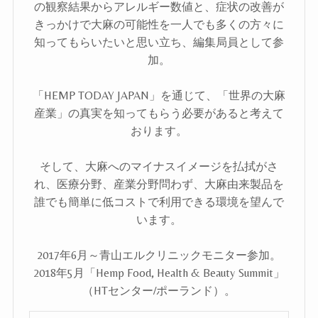
の観察結果からアレルギー数値と、症状の改善が
きっかけで大麻の可能性を一人でも多くの方々に
知ってもらいたいと思い立ち、編集局員として参
加。
「HEMP TODAY JAPAN」を通じて、「世界の大麻
産業」の真実を知ってもらう必要があると考えて
おります。
そして、大麻へのマイナスイメージを払拭がさ
れ、医療分野、産業分野問わず、大麻由来製品を
誰でも簡単に低コストで利用できる環境を望んで
います。
2017年6月～青山エルクリニックモニター参加。
2018年5月「Hemp Food, Health & Beauty Summit」
（HTセンター/ポーランド）。