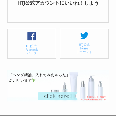
HTJ公式アカウントにいいね！しよう
HTJ公式
HTJ公式
Twitter
Facebook
アカウント
ページ