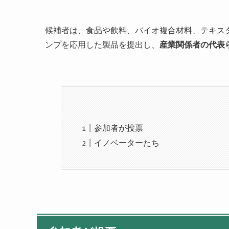
候補者は、食品や飲料、バイオ複合材料、テキス
ンプを応用した製品を提出し、
産業関係者の代表
参加者が投票
イノベーターたち