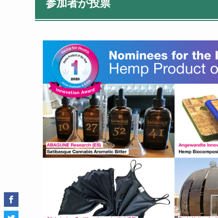
参加者が投票