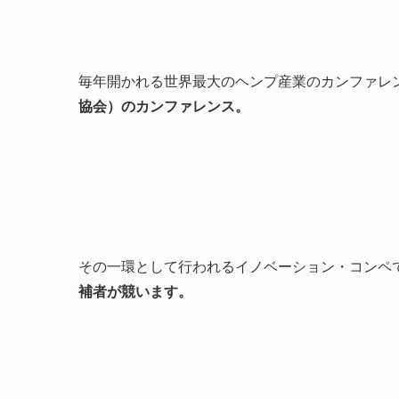
毎年開かれる世界最大のヘンプ産業のカンファレ
協会）のカンファレンス。
その一環として行われるイノベーション・コンペ
補者が競います。