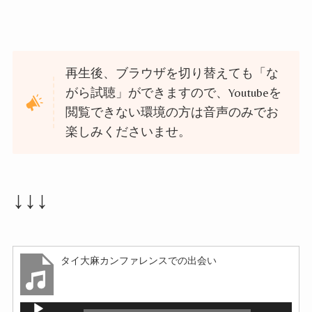
再生後、ブラウザを切り替えても「な
がら試聴」ができますので、Youtubeを
閲覧できない環境の方は音声のみでお
楽しみくださいませ。
↓↓↓
タイ大麻カンファレンスでの出会い
音