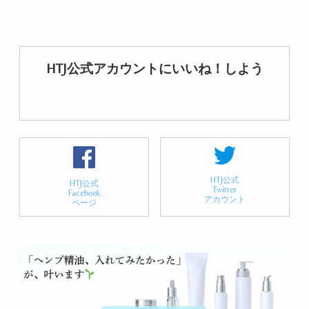
HTJ公式アカウントにいいね！しよう
HTJ公式
HTJ公式
Twitter
Facebook
アカウント
ページ