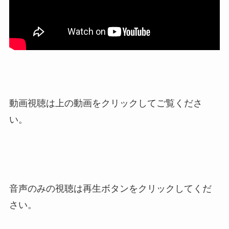
動画視聴は上の動画をクリックしてご覧くださ
い。
音声のみの視聴は再生ボタンをクリックしてくだ
さい。