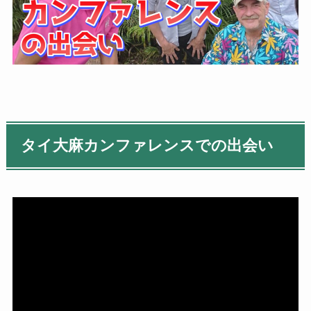
タイ大麻カンファレンスでの出会い