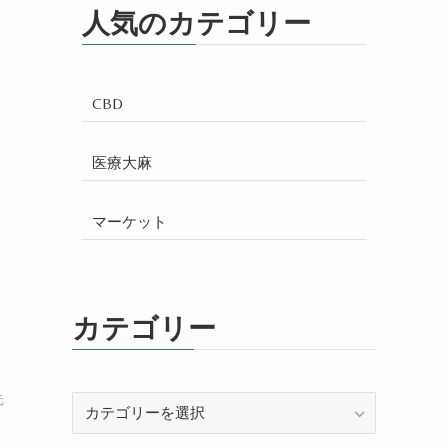
人気のカテゴリー
CBD
医療大麻
マーケット
カテゴリー
元
カ
テ