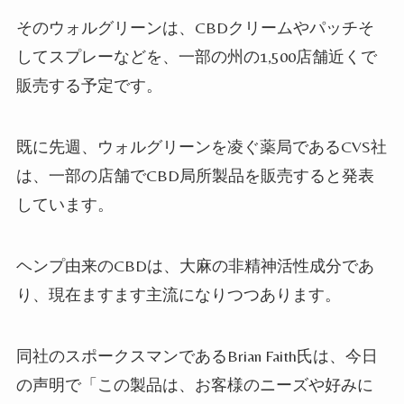
そのウォルグリーンは、CBDクリームやパッチそ
してスプレーなどを、一部の州の1,500店舗近くで
販売する予定です。
既に先週、ウォルグリーンを凌ぐ薬局であるCVS社
は、一部の店舗でCBD局所製品を販売すると発表
しています。
ヘンプ由来のCBDは、大麻の非精神活性成分であ
り、現在ますます主流になりつつあります。
同社のスポークスマンであるBrian Faith氏は、今日
の声明で「この製品は、お客様のニーズや好みに