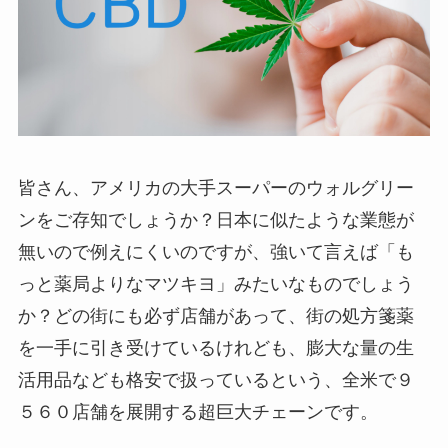
皆さん、アメリカの大手スーパーのウォルグリー
ンをご存知でしょうか？日本に似たような業態が
無いので例えにくいのですが、強いて言えば「も
っと薬局よりなマツキヨ」みたいなものでしょう
か？どの街にも必ず店舗があって、街の処方箋薬
を一手に引き受けているけれども、膨大な量の生
活用品なども格安で扱っているという、全米で９
５６０店舗を展開する超巨大チェーンです。