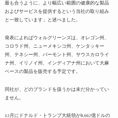
最も合うように、より幅広い範囲の健康的な製品
およびサービスを提供するという当社の取り組み
と一致しています」と述べました。
発表によればウォルグリーンズは、オレゴン州、
コロラド州、ニューメキシコ州、ケンタッキー
州、テネシー州、バーモント州、サウスカロライ
ナ州、イリノイ州、インディアナ州において大麻
ベースの製品を販売する予定です。
同社が、どのブランドを扱うかは未だ分かってい
ません。
12月にドナルド・トランプ大統領が8,667億ドルの