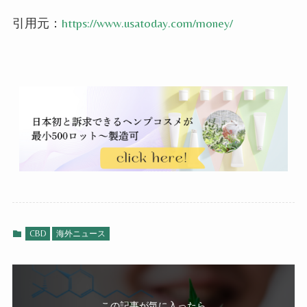
引用元：
https://www.usatoday.com/money/
CBD
海外ニュース
この記事が気に入ったら