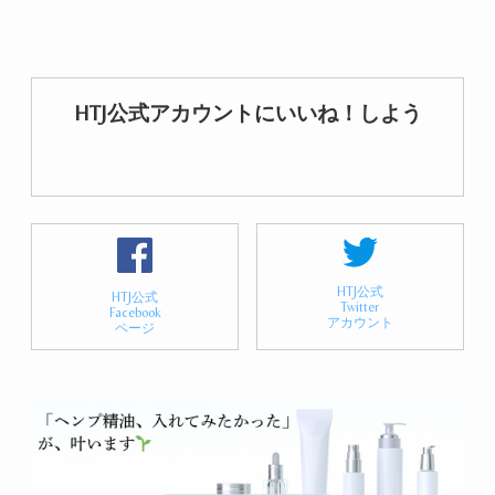
HTJ公式アカウントにいいね！しよう
HTJ公式
HTJ公式
Twitter
Facebook
アカウント
ページ