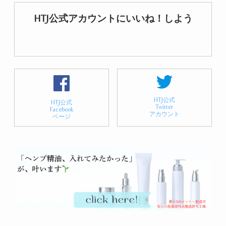
HTJ公式アカウントにいいね！しよう
HTJ公式
HTJ公式
Twitter
Facebook
アカウント
ページ