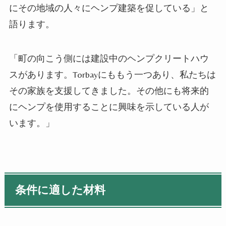
にその地域の人々にヘンプ建築を促している」と
語ります。
「町の向こう側には建設中のヘンプクリートハウ
スがあります。Torbayにももう一つあり、私たちは
その家族を支援してきました。その他にも将来的
にヘンプを使用することに興味を示している人が
います。」
条件に適した材料