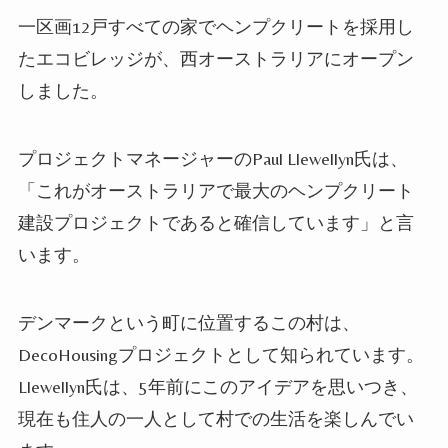
一区画12戸すべての家でヘンプクリートを採用し
たエコビレッジが、西オーストラリアにオープン
しました。
プロジェクトマネージャーのPaul Llewellyn氏は、
「これがオーストラリアで最大のヘンプクリート
建設プロジェクトであると確信しています」と言
います。
デンマークという町に位置するこの村は、
DecoHousingプロジェクトとして知られています。
Llewellyn氏は、5年前にこのアイデアを思いつき、
現在も住人の一人として村での生活を楽しんでい