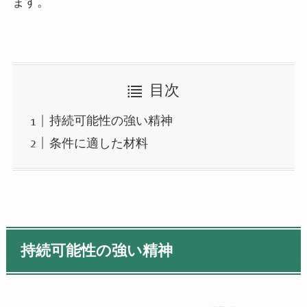
ます。
目次
持続可能性の強い精神
条件に適した材料
持続可能性の強い精神