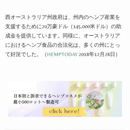
西オーストラリア州政府は、州内のヘンプ産業を
支援するために20万豪ドル（145,000米ドル）の助
成金を提供しています。同様に、オーストラリア
におけるヘンプ食品の合法化は、多くの州にとっ
て好況でした。（
HEMPTODAY
2018年12月28日）