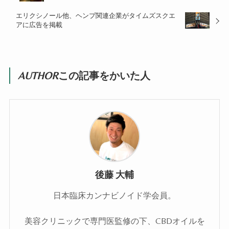
エリクシノール他、ヘンプ関連企業がタイムズスクエ
アに広告を掲載
AUTHOR
この記事をかいた人
後藤 大輔
日本臨床カンナビノイド学会員。
美容クリニックで専門医監修の下、CBDオイルを