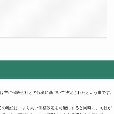
よると、価格は主に保険会社との協議に基づいて決定されたという事です。
ての地位は、より高い価格設定を可能にすると同時に、同社が