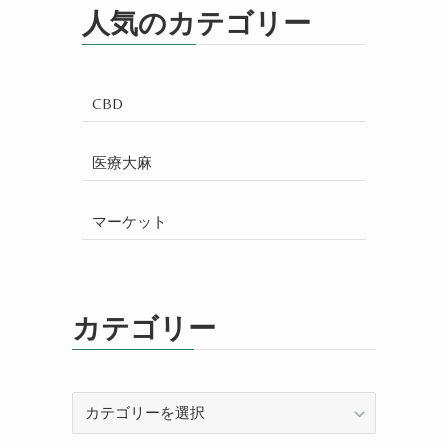
人気のカテゴリー
CBD
医療大麻
マーケット
カテゴリー
カ
テ