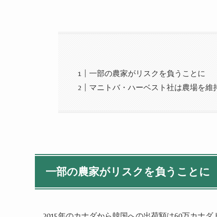
一部の農家がリスクを負うことに
マニトバ・ハーベスト社は農場を維
一部の農家がリスクを負うことに
2015年のカナダから韓国への出荷額は60万カナダ