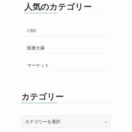
人気のカテゴリー
CBD
医療大麻
マーケット
カテゴリー
カ
テ