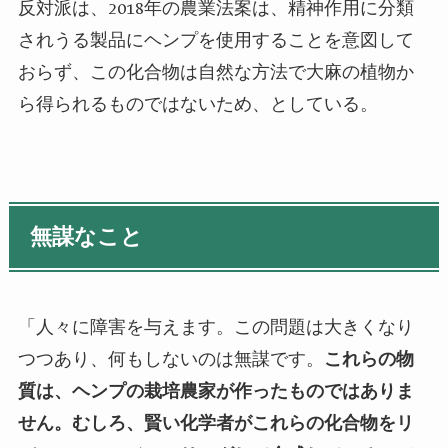
反対派は、2018年の農業法案は、精神作用に分類
されうる製品にヘンプを使用することを意図して
おらず、この化合物は自然な方法で大麻の植物か
ら得られるものではないため、としている。
無謀なこと
「人々に障害を与えます。この問題は大きくなり
つつあり、何もしないのは無謀です。
これらの物
質は、ヘンプの栽培農家が作ったものではありま
せん。むしろ、賢い化学者がこれらの化合物をリ