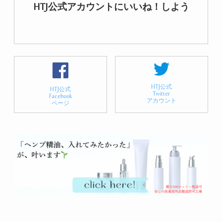
HTJ公式アカウントにいいね！しよう
HTJ公式
HTJ公式
Twitter
Facebook
アカウント
ページ