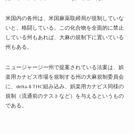
米国内の各州は、米国麻薬取締局が規制していな
いと、格闘している。この化合物を全面的に禁止
している州もあれば、大麻の規制下に置いている
州もある。
ニュージャージー州で提案されている法案は、娯
楽用カナビス市場を規制する州の大麻規制委員会
に、
delta-8 THC組み込み、娯楽用カナビス同様の
規制（流通前のテストなど）
を与えるというもの
である。