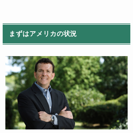
まずはアメリカの状況