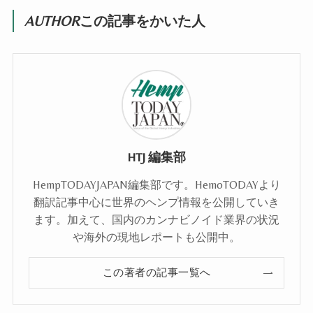
AUTHOR
この記事をかいた人
HTJ 編集部
HempTODAYJAPAN編集部です。HemoTODAYより
翻訳記事中心に世界のヘンプ情報を公開していき
ます。加えて、国内のカンナビノイド業界の状況
や海外の現地レポートも公開中。
この著者の記事一覧へ