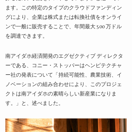
ます。この特定のタイプのクラウドファンディン
グにより、企業は株式または転換社債をオンライ
ンで一般に販売することで、年間最大 500 万ドル
を調達できます。
南アイダホ経済開発のエグゼクティブ ディレクタ
ーである、コニー・ストッパーはヘンピテクチャ
ー社の発表について「持続可能性、農業技術、イ
ノベーションの組み合わせにより、このプロジェ
クトは南アイダホの素晴らしい新産業になりま
す。」と、述べました。