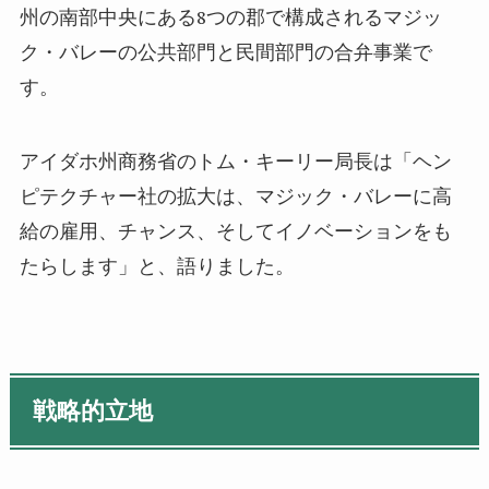
州の南部中央にある8つの郡で構成されるマジッ
ク・バレーの公共部門と民間部門の合弁事業で
す。
アイダホ州商務省のトム・キーリー局長は「ヘン
ピテクチャー社の拡大は、マジック・バレーに高
給の雇用、チャンス、そしてイノベーションをも
たらします」と、語りました。
戦略的立地