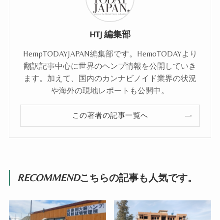
HTJ 編集部
HempTODAYJAPAN編集部です。HemoTODAYより
翻訳記事中心に世界のヘンプ情報を公開していき
ます。加えて、国内のカンナビノイド業界の状況
や海外の現地レポートも公開中。
この著者の記事一覧へ
RECOMMEND
こちらの記事も人気です。