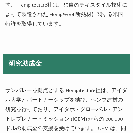
す。 Hempitecture社は、独自のテキスタイル技術に
よって製造された HempWool 断熱材に関する米国
特許を取得しています。
研究助成金
サンバレーを拠点とする Hempitecture社は、アイダ
ホ大学とパートナーシップを結び、ヘンプ建材の
研究を行っており、アイダホ・グローバル・アン
トレプレナー・ミッション (IGEM) からの 200,000
ドルの助成金の支援を受けています。IGEM は、同