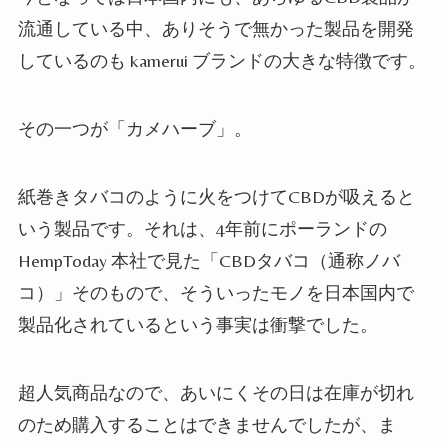
流通している中、ありそうで無かった製品を開発
しているのも kamerui ブランドの大きな特徴です。
その一つが「カメハーブ」。
紙巻きタバコのように火をつけてCBDが吸えると
いう製品です。それは、4年前にポーランドの
HempToday 本社で見た「CBDタバコ（通称ノバ
コ）」そのもので、そういったモノを日本国内で
製品化されているという事実は衝撃でした。
超人気商品なので、あいにくその日は在庫が切れ
のため購入することはできませんでしたが、ま