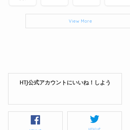
View More
HTJ公式アカウントにいいね！しよう
HTJ公式