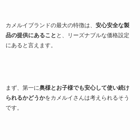
カメルイブランドの最大の特徴は、
安心安全な製
品の提供にあること
と、リーズナブルな価格設定
にあると言えます。
まず、第一に
奥様とお子様でも安心して使い続け
られるかどうか
をカメルイさんは考えられるそう
です。