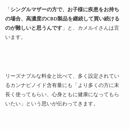
「
シングルマザーの方で、お子様に疾患をお持ち
の場合、高濃度のCBD製品を継続して買い続ける
のが難しいと思うんです
」と、カメルイさんは言
います。
リーズナブルな料金と比べて、多く設定されてい
るカンナビノイド含有量にも「より多くの方に末
長く使ってもらい、心身ともに健康になってもら
いたい」という思いが伝わってきます。