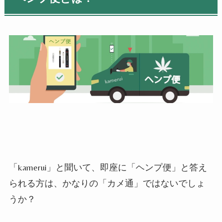
「kamerui」と聞いて、即座に「ヘンプ便」と答え
られる方は、かなりの「カメ通」ではないでしょ
うか？