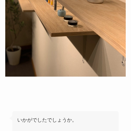
いかがでしたでしょうか。