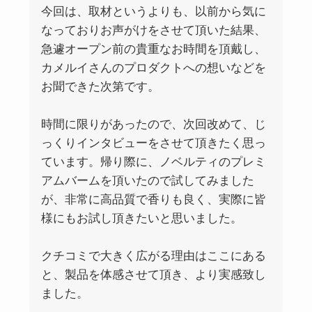
今回は、取材というよりも、以前から気に
なっておりお声がけをさせて頂いた結果、
急遽オープン前の貴重なお時間を頂戴し、
カメルイさんのプロダクトへの想いなどを
お聞できた次第です。
時間に限りがあったので、次回改めて、じ
っくりインタビューをさせて頂きたく思っ
ています。帰り際に、
ノベルティのプレミ
アムバーム
を頂いたので試してみました
が、非常に高品質で香りも良く、実際に皆
様にもお試し頂きたいと思いました。
クチコミで大きく広がる理由はここにある
と、製品を体感させて頂き、より実感致し
ました。