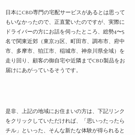
日本にCBD専門の宅配サービスがあるとは思って
もいなかったので、正直驚いたのですが、実際に
ドライバーの方にお話を伺ったところ、総勢4〜5
名で関東近郊（東京23区、町田市、調布市、府中
市、多摩市、狛江市、稲城市、神奈川県全域）を
走り回り、顧客の御自宅や近隣までCBD製品をお
届けにあがっているそうです。
是非、上記の地域にお住まいの方は、下記リンク
をクリックしていただければ、「思いったったら
チル」といった、そんな新たな体験が得られると