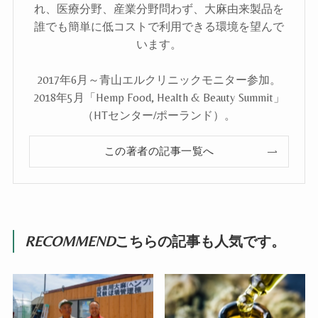
れ、医療分野、産業分野問わず、大麻由来製品を
誰でも簡単に低コストで利用できる環境を望んで
います。
2017年6月～青山エルクリニックモニター参加。
2018年5月「Hemp Food, Health & Beauty Summit」
（HTセンター/ポーランド）。
この著者の記事一覧へ
RECOMMEND
こちらの記事も人気です。