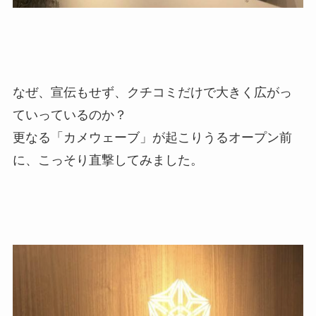
なぜ、宣伝もせず、クチコミだけで大きく広がっ
ていっているのか？
更なる「カメウェーブ」が起こりうるオープン前
に、こっそり直撃してみました。