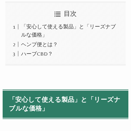
目次
「安心して使える製品」と「リーズナブ
ルな価格」
ヘンプ便とは？
ハーブCBD？
「安心して使える製品」と「リーズナ
ブルな価格」