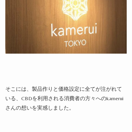
そこには、製品作りと価格設定に全てが注がれて
いる、CBDを利用される消費者の方々へのkamerui
さんの想いを実感しました。