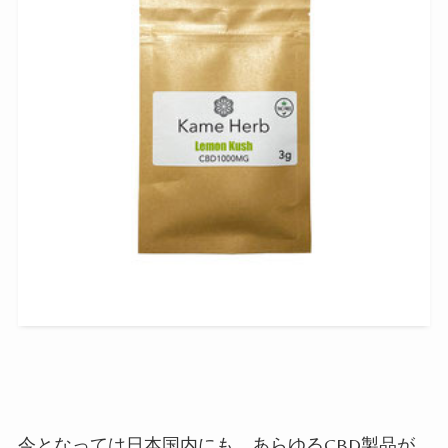
今となっては日本国内にも、あらゆるCBD製品が