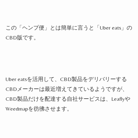
この「ヘンプ便」とは簡単に言うと「Uber eats」の
CBD版です。
Uber eatsを活用して、CBD製品をデリバリーする
CBDメーカーは最近増えてきているようですが、
CBD製品だけを配達する自社サービスは、Leaflyや
Weedmapを彷彿させます。