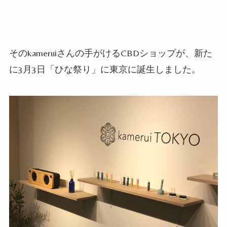
そのkameruiさんの手がけるCBDショップが、新た
に3月3日「ひな祭り」に東京に誕生しました。