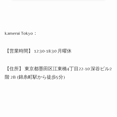
kamerui Tokyo：
【営業時間】 12:30-18:30 月曜休
【住所】 東京都墨田区江東橋4丁目22-10 深谷ビル2
階 2B (錦糸町駅から徒歩5分)