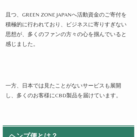
且つ、GREEN ZONE JAPANへ
活動資金の
ご寄付を
積極的に行われており、ビジネスに寄りすぎない
思想が、多くのファンの方々の心を掴んでいると
感じました。
一方、日本では見たことがないサービスも展開
し、多くのお客様にCBD製品を届けています。
ヘンプ便とは？