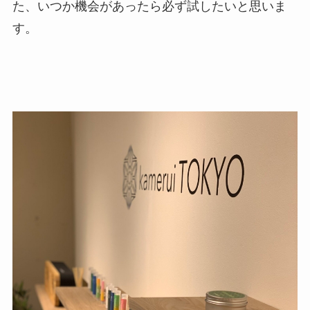
た、いつか機会があったら必ず試したいと思いま
す。