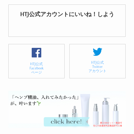
HTJ公式アカウントにいいね！しよう
HTJ公式
HTJ公式
Twitter
Facebook
アカウント
ページ