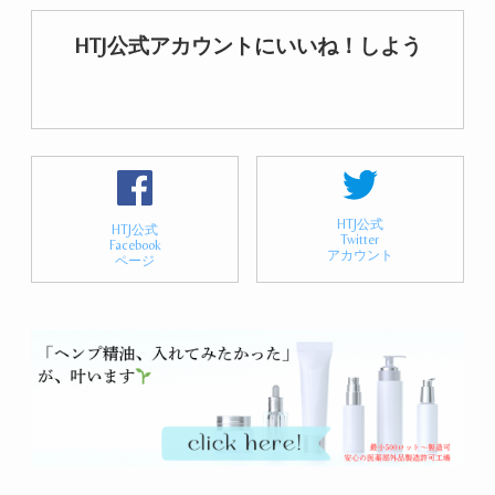
HTJ公式アカウントにいいね！しよう
HTJ公式
HTJ公式
Twitter
Facebook
アカウント
ページ