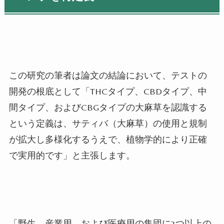
この研究の筆者は論文の結論において、テストの
開発の根底として「THCタイプ、CBDタイプ、中
間タイプ、およびCBGタイプの大麻草を認識する
という定義は、サティバ（大麻草）の使用と規制
が拡大し多様化するうえで、植物学的により正確
で実用的です」と主張します。
「野生、産業用、および医療用の集団に3つ以上の