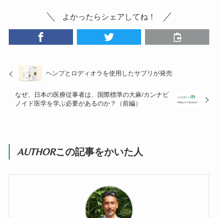
よかったらシェアしてね！
ヘンプとロディオラを使用したサプリが発売
なぜ、日本の医療従事者は、国際標準の大麻/カンナビ
ノイド医学を学ぶ必要があるのか？（前編）
AUTHOR
この記事をかいた人