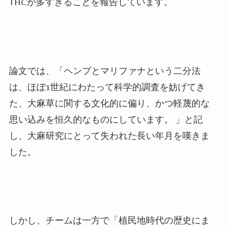
THCが多すぎることを報告しています。
論文では、「ヘンプとマリファナという二分法
は、ほぼ1世紀にわたって科学的調査を妨げてき
た、大麻草に関する文化的に偏り、かつ軽蔑的な
思い込みを恒久的なものにしています。 」と記
し、大麻研究にとって失われた長い年月を嘆きま
した。
しかし、チームは一方で「植民地時代の歴史にま