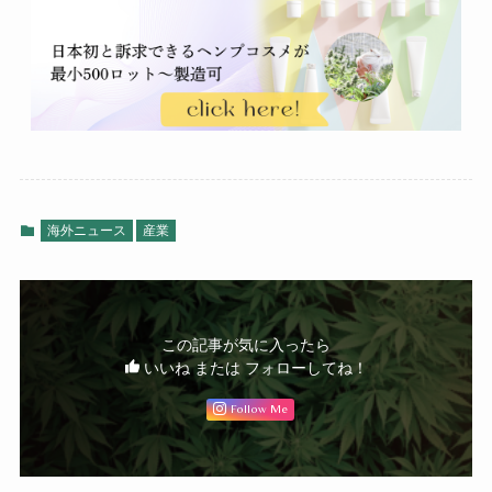
海外ニュース
産業
この記事が気に入ったら
いいね または フォローしてね！
Follow Me