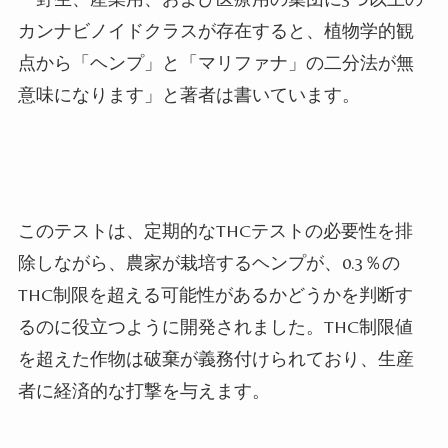
カンナビノイドクラスが存在すると、植物学的観
点から「ヘンプ」と「マリファナ」の二分法が無
意味になります」と著者は書いています。
このテストは、定期的なTHCテストの必要性を排
除しながら、農家が栽培するヘンプが、0.3％の
THC制限を超える可能性があるかどうかを判断す
るのに役立つように開発されました。THC制限値
を超えた作物は破棄が義務付けられており、生産
者に経済的な打撃を与えます。