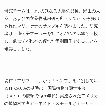
研究チームは、3つの異なる大麻の品種、野生の大
麻、および国立薬物乱用研究所（NIDA）から提出
されたマリファナのサンプルを調べました。研究
者は、遺伝子マーカーをTHCとCBDの比率と比較
し、遺伝学が比率の優れた予測因子であることを
確認しました。
現在「マリファナ」から「ヘンプ」を区別してい
るTHC0.3％の基準は、国際植物分類学協会
（IAPT）の依頼で1970年代に実施されたアメリカ
の植物科学者アーネスト・スモールとアーサー・