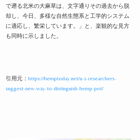
で遡る北米の大麻草は、文字通りその過去から脱
却し、今日、多様な自然生態系と工学的システム
に適応し、繁栄しています。」と、楽観的な見方
も同時に示しました。
引用元：
https://hemptoday.net/u-s-researchers-
suggest-new-way-to-distinguish-hemp-pot/