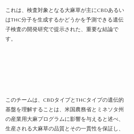
これは、検査対象となる大麻草が主にCBDあるい
はTHC分子を生成するかどうかを予測できる遺伝
子検査の開発研究で提示された、重要な結論で
す。
このチームは、CBDタイプとTHCタイプの遺伝的
基盤を理解することは、米国農務省とミネソタ州
の産業用大麻プログラムに影響を与えると述べ、
生産される大麻草の品質とその一貫性を保証し、