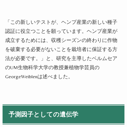
「この新しいテストが、ヘンプ産業の新しい種子
認証に役立つことを願っています。ヘンプ産業が
成立するためには、収穫シーズンの終わりに作物
を破棄する必要がないことを栽培者に保証する方
法が必要です。」と、研究を主導したベルムセア
のUM生物科学大学の教授兼植物学芸員の
GeorgeWeiblenは述べました。
予測因子としての遺伝学