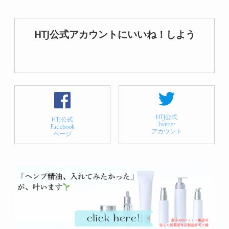
HTJ公式アカウントにいいね！しよう
HTJ公式
HTJ公式
Twitter
Facebook
アカウント
ページ