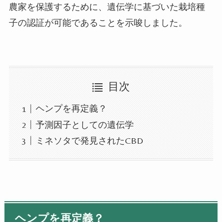
農家を保護するために、遺伝学に基づいた栽培種
子の認証が可能であることを示唆しました。
目次
ヘンプを再定義？
予測因子としての遺伝学
ミネソタで発見されたCBD
ヘンプを再定義？