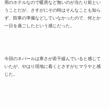
用のホテルなので暖房など無いのが当たり前とい
うことだが、さすがにその時はそんなことも知ら
ず、防寒の準備などしていなかったので、何とか
一日を過ごしたという感じだった。
今回のネパールは寒さが若干緩んでいると感じて
いたが、やはり現地に着くとさすがヒマラヤと感
じた。