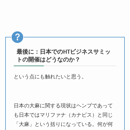
最後に：日本での
HT
ビジネスサミッ
トの開催はどうなのか？
という点にも触れたいと思う。
日本の大麻に関する現状はヘンプであって
も日本ではマリファナ（カナビス）と同じ
「大麻」という括りになっている。何が何