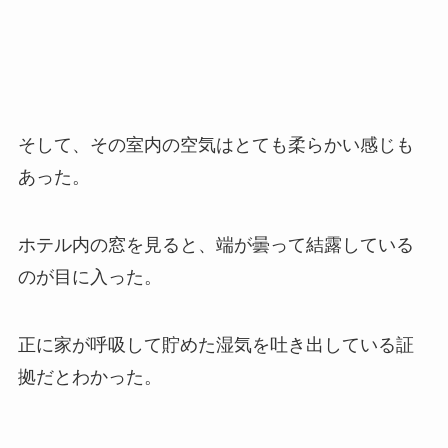
そして、その室内の空気はとても柔らかい感じも
あった。
ホテル内の窓を見ると、端が曇って結露している
のが目に入った。
正に家が呼吸して貯めた湿気を吐き出している証
拠だとわかった。