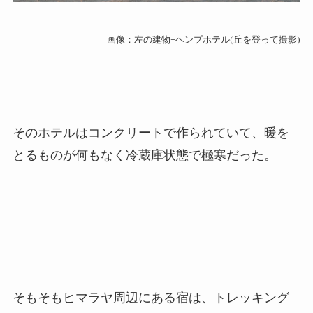
画像：左の建物=ヘンプホテル(丘を登って撮影)
そのホテルはコンクリートで作られていて、暖を
とるものが何もなく冷蔵庫状態で極寒だった。
そもそもヒマラヤ周辺にある宿は、トレッキング