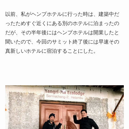
以前、私がヘンプホテルに行った時は、建築中だ
ったためすぐ近くにある別のホテルに泊まったの
だが、その半年後にはヘンプホテルは開業したと
聞いたので、今回のサミット終了後には早速その
真新しいホテルに宿泊することにした。