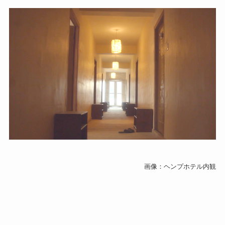
画像：ヘンプホテル内観