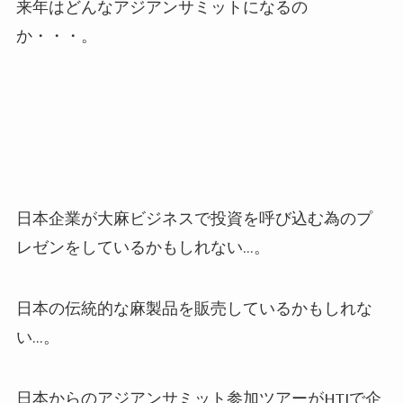
来年はどんなアジアンサミットになるの
か・・・。
日本企業が大麻ビジネスで投資を呼び込む為のプ
レゼンをしているかもしれない
…。
日本の伝統的な麻製品を販売しているかもしれな
い
…
。
日本からのアジアンサミット参加ツアーが
HTJ
で企