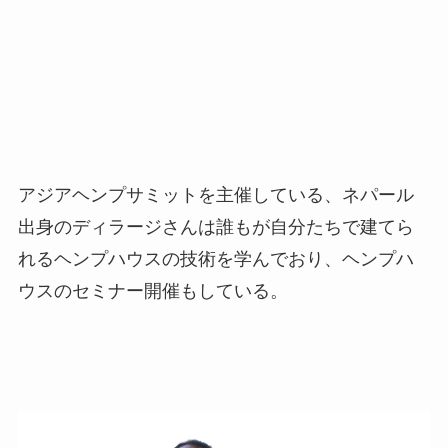
アジアヘンプサミットを主催している、ネパール
出身のディラージさんは誰もが自分たちで建てら
れるヘンプハウスの技術を学んでおり、ヘンプハ
ウスのセミナー開催もしている。