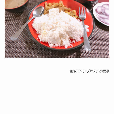
画像：ヘンプホテルの食事