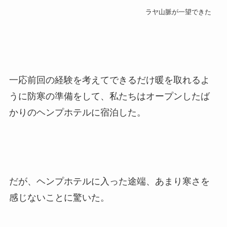
ラヤ山脈が一望できた
一応前回の経験を考えてできるだけ暖を取れるよ
うに防寒の準備をして、私たちはオープンしたば
かりのヘンプホテルに宿泊した。
だが、ヘンプホテルに入った途端、あまり寒さを
感じないことに驚いた。