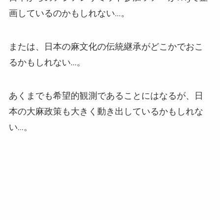
画しているのかもしれない
…
。
または、日本の麻文化の伝統継承がどこかでおこ
るかもしれない
…
。
あくまでも希望的観測であることにはなるが、日
本の大麻政策も大きく動き出しているかもしれな
い
…。