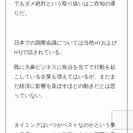
でもダメ絶対という取り扱いはご存知の通
りだ。
日本での国際会議については当然
HT
および
HTJ
で話されている。
既に大麻ビジネスに焦点を当てて行動を起
こしている企業も増えてはいるが、まだま
だ経済に影響を及ぼすほどの動きだとは思
っていない。
タイミングはいつがベストなのかという事