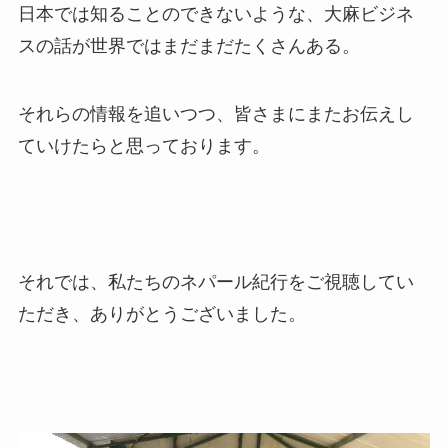
日本では知ることのできないような、大麻ビジネ
スの話が世界ではまだまだたくさんある。
それらの情報を追いつつ、皆さまにまたお伝えし
ていけたらと思っております。
それでは、私たちのネパール紀行をご視聴してい
ただき、ありがとうございました。