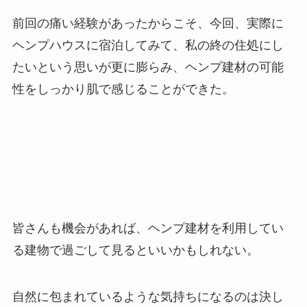
前回の痛い経験があったからこそ、今回、実際に
ヘンプハウスに宿泊してみて、私の終の住処にし
たいという思いが更に膨らみ、ヘンプ建材の可能
性をしっかり肌で感じることができた。
皆さんも機会があれば、ヘンプ建材を利用してい
る建物で過ごして見るといいかもしれない。
自然に包まれているような気持ちになるのは決し