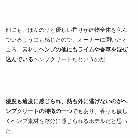
他にも、ほんのりと優しい香りが建物全体を包ん
でいるようにも感じたので、オーナーに聞いたと
ころ、素材は
ヘンプの他にもライムや香草を混ぜ
込んでいる
ヘンプクリートだというのだ。
湿度も適度に感じられ、熱も外に逃げないのがヘ
ンプクリートの特徴の一つ
でもあり、香りも優し
くヘンプ素材を存分に感じられるホテルだと思っ
た。