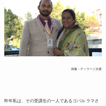
画像：ディラージ夫妻
昨年私は、その受講生の一人であるゴパル
ラマさ