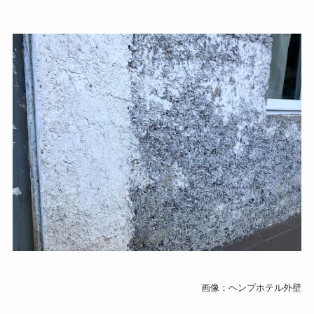
画像：ヘンプホテル外壁