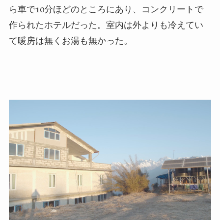
ら車で
10
分ほどのところにあり、コンクリートで
作られたホテルだった。室内は外よりも冷えてい
て暖房は無くお湯も無かった。