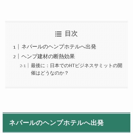
目次
ネパールのヘンプホテルへ出発
ヘンプ建材の断熱効果
最後に：日本でのHTビジネスサミットの開
催はどうなのか？
ネパールのヘンプホテルへ出発