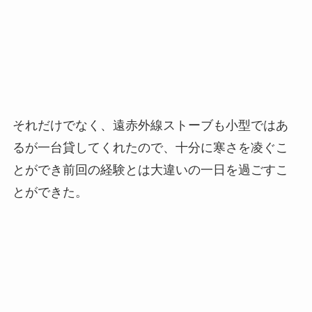
それだけでなく、遠赤外線ストーブも小型ではあ
るが一台貸してくれたので、十分に寒さを凌ぐこ
とができ前回の経験とは大違いの一日を過ごすこ
とができた。