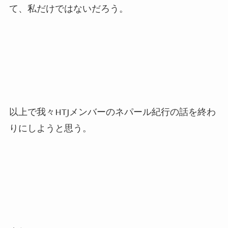
て、私だけではないだろう。
以上で我々HTJメンバーのネパール紀行の話を終わ
りにしようと思う。