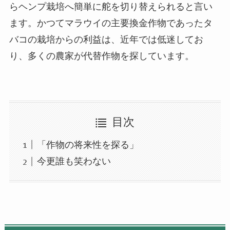
らヘンプ栽培へ簡単に舵を切り替えられると言い
ます。かつてマラウイの主要換金作物であったタ
バコの栽培からの利益は、近年では低迷してお
り、多くの農家が代替作物を探しています。
目次
「作物の将来性を探る」
今更誰も笑わない