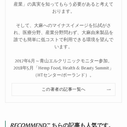
産業」の真実を知ってもらう必要があると考えて
おります。
そして、大麻へのマイナスイメージを払拭がさ
れ、医療分野、産業分野問わず、大麻由来製品を
誰でも簡単に低コストで利用できる環境を望んで
います。
2017年6月～青山エルクリニックモニター参加。
2018年5月「Hemp Food, Health & Beauty Summit」
（HTセンター/ポーランド）。
この著者の記事一覧へ
RECOMMEND
こちらの記事も人気です。