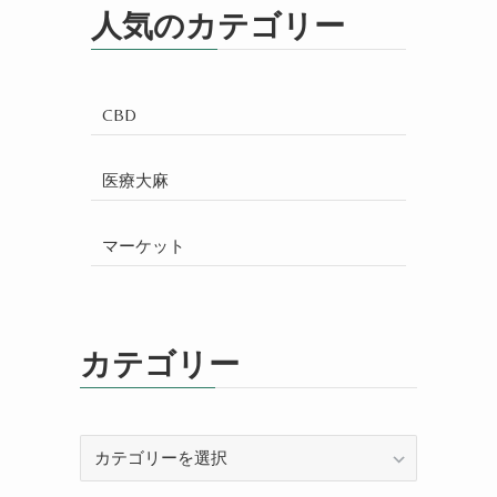
人気のカテゴリー
CBD
医療大麻
マーケット
カテゴリー
カ
テ