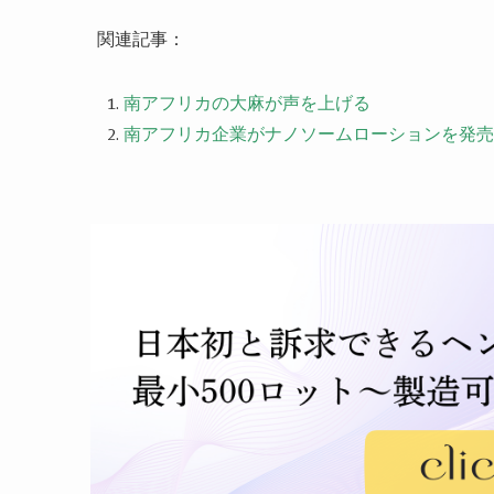
関連記事：
南アフリカの大麻が声を上げる
南アフリカ企業がナノソームローションを発売