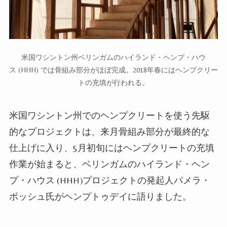
米国ワシントン州ベリンガムのハイランド・ヘンプ・ハウ
ス (HHH) では骨組み部分がほぼ完成。2018年春にはヘンプクリー
トの充填が行われる。
米国ワシントン州でのヘンプクリートを使う先駆
的なプロジェクトは、来月骨組み部分が最終的な
仕上げに入り、5月初旬にはヘンプクリートの
充填
作業が始まると、ベリンガムのハイランド・ヘン
プ・ハウス (HHH)プロジェクトの発起人パメラ・
ボッシュ氏がヘンプトゥデイに語
りまし
た。