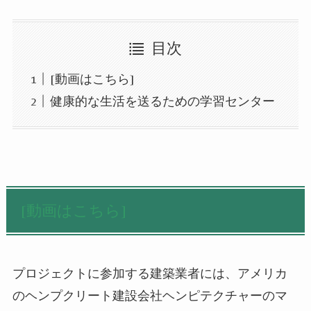
目次
[動画はこちら]
健康的な生活を送るための学習センター
[動画はこちら]
プロジェクトに参加する
建築
業者には、アメリカ
のヘンプクリート建設会社ヘンピテクチャー
の
マ