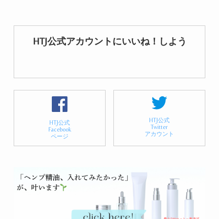
HTJ公式アカウントにいいね！しよう
HTJ公式
HTJ公式
Twitter
Facebook
アカウント
ページ