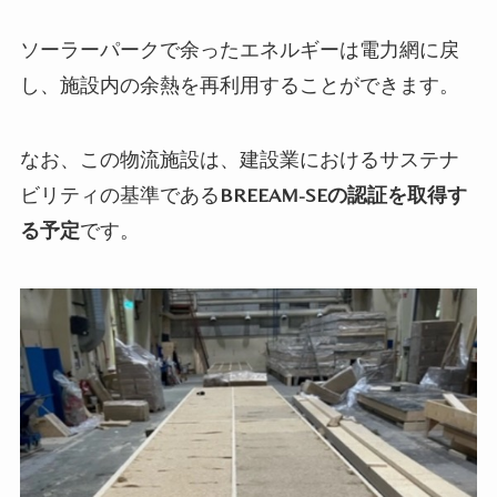
ソーラーパークで余ったエネルギーは電力網に戻
し、施設内の余熱を再利用することができます。
なお、この物流施設は、建設業におけるサステナ
ビリティの基準である
BREEAM-SEの認証を取得す
る予定
です。