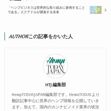
「ヘンプビジネスは世界的な取り組みに参画すること
である」エクアドルが躍進する未来
AUTHOR
この記事をかいた人
HTJ 編集部
HempTODAYJAPAN編集部です。HemoTODAYより
翻訳記事中心に世界のヘンプ情報を公開していき
ます。加えて、国内のカンナビノイド業界の状況