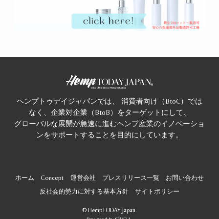
ヘンプトゥデイジャパンでは、 消費者向け（BtoC）では
なく、企業対企業（BtoB）をターゲットにして、
グローバルな展開が急速に進むヘンプ産業のイノベーショ
ンをサポートすることを目的にしています。
ホーム
Concept
運営会社
プレスリリース一覧
お問い合わせ
反社会的勢力に対する基本方針
サイトポリシー
©
HempTODAY Japan.