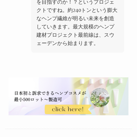
を目指すのか！？というプロジェ
クトですね。約240トンという膨大
なヘンプ繊維が明るい未来を創造
していきます。最大規模のヘンプ
建材プロジェクト最前線は、スウ
ェーデンから始まります。