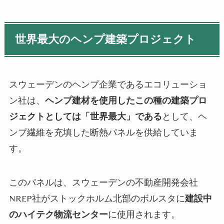
世界最大のヘンプ建築プロジェクト
スウェーデンのヘンプ企業であるエコリューショ
ン社は、
ヘンプ建材を使用したこの種の建築プロ
ジェクトとしては「世界最大」である
として、ヘ
ンプ繊維を充填した断熱パネルを供給していま
す。
このパネルは、スウェーデンの不動産開発会社
NREP社がストックホルム北部のボルスタに
建設中
のハイテク物流センター
に使用されます。