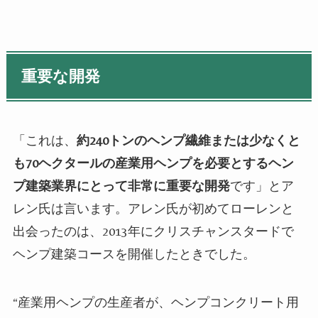
重要な開発
「これは、
約240トンのヘンプ繊維または少なくと
も70ヘクタールの産業用ヘンプを必要とするヘン
プ建築業界にとって非常に重要な開発
です」とア
レン氏は言います。アレン氏が初めてローレンと
出会ったのは、2013年にクリスチャンスタードで
ヘンプ建築コースを開催したときでした。
“産業用ヘンプの生産者が、ヘンプコンクリート用