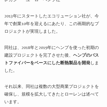
2013年にスタートしたエコリューション社が、今
年で創業10年を迎えるにあたり、この画期的なプ
ロジェクトが実現しました。
同社は、2018年と2019年にヘンプを使った初期の
建設プロジェクトを完了させた後、
ヘンプのバス
トファイバーをベースにした断熱製品を開発
しま
した。
それ以来、同社は複数の大型商業プロジェクトを
確保し、規模を拡大してきたとローレンは述べて
います。