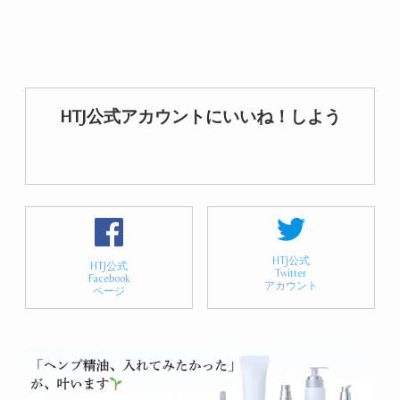
HTJ公式アカウントにいいね！しよう
HTJ公式
HTJ公式
Twitter
Facebook
アカウント
ページ