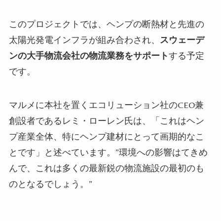
このプロジェクトでは、ヘンプの断熱材と先進の
太陽光発電インフラが組み合わされ、
スウェーデ
ンの大手物流会社の物流業務をサポート
する予定
です。
マルメに本社を置くエコリューション社のCEO兼
創設者であるレミ・ローレン氏は、「これはヘン
プ産業全体、特にヘンプ建材にとって画期的なこ
とです」と述べています。”環境への影響はてきめ
んで、これは多くの最新鋭の物流施設の最初のも
のとなるでしょう。”