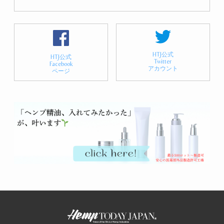
HTJ公式
HTJ公式
Twitter
Facebook
アカウント
ページ