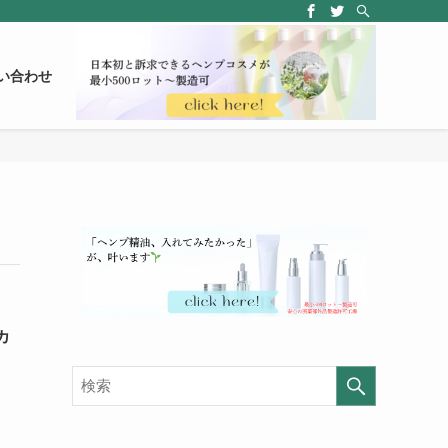
い合わせ
カ