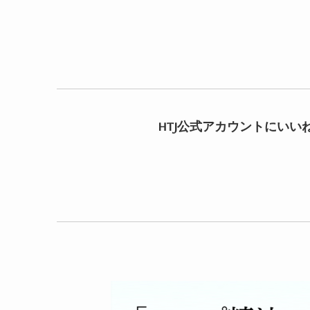
HTJ公式アカウントにいい