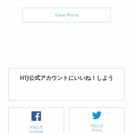
View More
HTJ公式アカウントにいいね！しよう
HTJ公式
HTJ公式
Twitter
Facebook