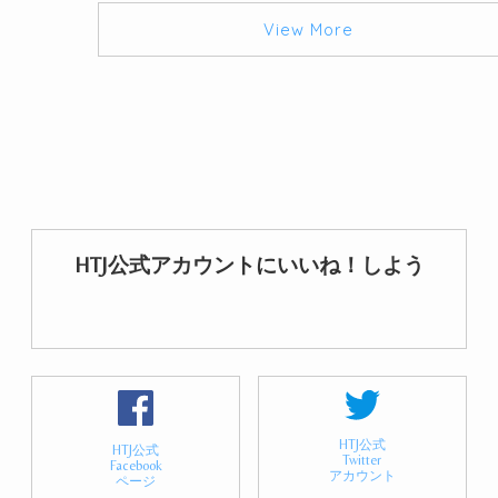
View More
HTJ公式アカウントにいいね！しよう
HTJ公式
HTJ公式
Twitter
Facebook
アカウント
ページ