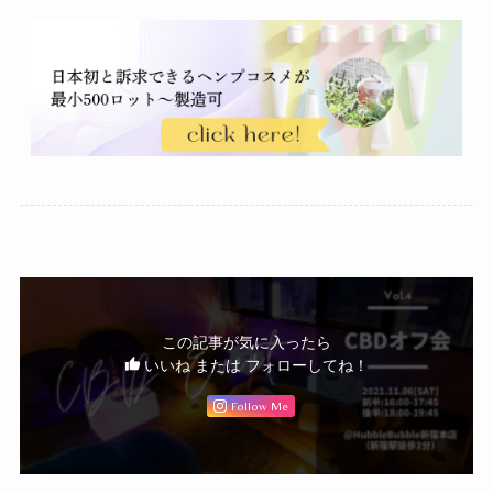
この記事が気に入ったら
いいね または フォローしてね！
Follow Me