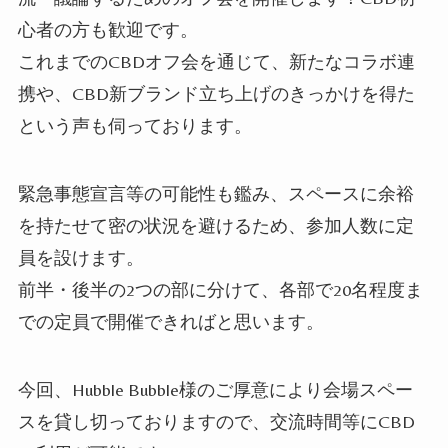
心者の方も歓迎です。
これまでのCBDオフ会を通じて、新たなコラボ連
携や、CBD新ブランド立ち上げのきっかけを得た
という声も伺っております。
緊急事態宣言等の可能性も鑑み、スペースに余裕
を持たせて密の状況を避けるため、参加人数に定
員を設けます。
前半・後半の2つの部に分けて、各部で20名程度ま
での定員で開催できればと思います。
今回、Hubble Bubble様のご厚意により会場スペー
スを貸し切っておりますので、交流時間等にCBD