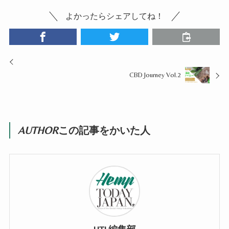
よかったらシェアしてね！
CBD Journey Vol.2
AUTHOR
この記事をかいた人