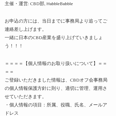
主催・運営: CBD部, HubbleBubble
お申込の方には、当日までに事務局より追ってご
連絡差し上げます。
一緒に日本のCBD産業を盛り上げていきましょ
う！！！
＝＝＝＝【個人情報のお取り扱いについて】＝＝
＝＝
ご登録いただきました情報は、CBDオフ会事務局
の個人情報保護方針に則り、適切に管理、運用さ
せていただきます。
・個人情報の項目：所属、役職、氏名、メールア
ドレス