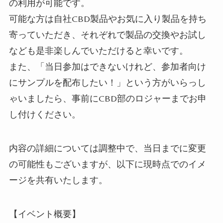
の利用が可能です。
可能な方は自社CBD製品やお気に入り製品を持ち
寄っていただき、それぞれで製品の交換やお試し
なども是非楽しんでいただけると幸いです。
また、「当日参加はできないけれど、参加者向け
にサンプルを配布したい！」という方がいらっし
ゃいましたら、事前にCBD部のロジャーまでお申
し付けください。
内容の詳細については調整中で、当日までに変更
の可能性もございますが、以下に現時点でのイメ
ージを共有いたします。
【イベント概要】