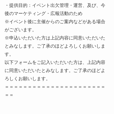
・提供目的：イベント出欠管理・運営、及び、今
後のマーケティング・広報活動のため
※イベント後に主催からのご案内などがある場合
がございます。
※申込いただいた方は上記内容に同意いただいた
とみなします。ご了承のほどよろしくお願いしま
す。
以下フォームをご記入いただいた方は、上記内容
に同意いただいたとみなします。ご了承のほどよ
ろしくお願いします。
＝＝＝＝＝＝＝＝＝＝＝＝＝＝＝＝＝＝＝＝＝＝
＝＝