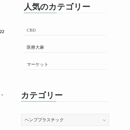
人気のカテゴリー
CBD
2
医療大麻
マーケット
カテゴリー
・
カ
テ