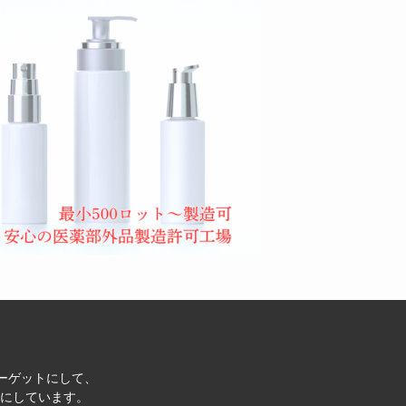
ターゲットにして、
にしています。