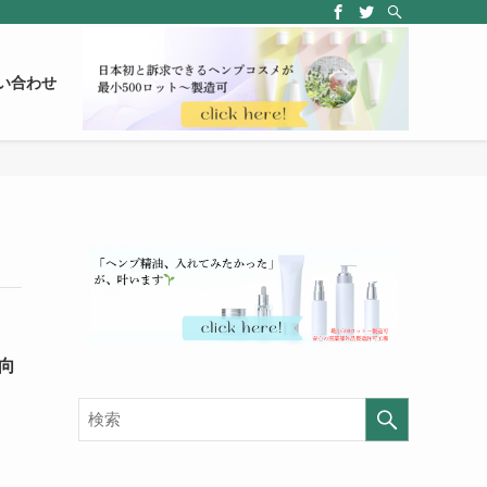
い合わせ
向