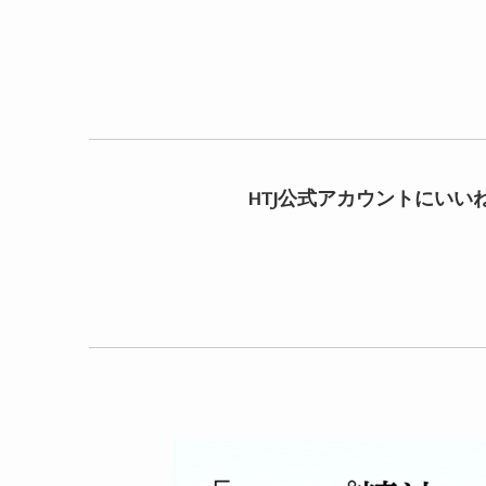
HTJ公式アカウントにいい