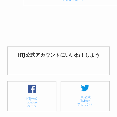
HTJ公式アカウントにいいね！しよう
HTJ公式
HTJ公式
Twitter
Facebook
アカウント
ページ