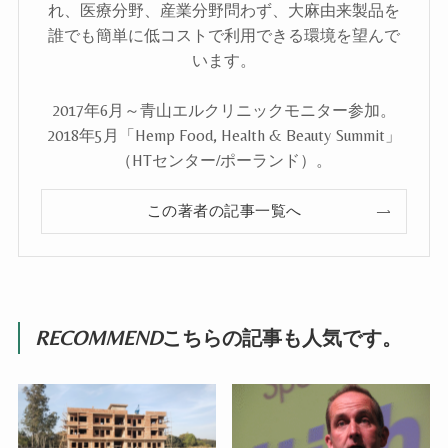
れ、医療分野、産業分野問わず、大麻由来製品を
誰でも簡単に低コストで利用できる環境を望んで
います。
2017年6月～青山エルクリニックモニター参加。
2018年5月「Hemp Food, Health & Beauty Summit」
（HTセンター/ポーランド）。
この著者の記事一覧へ
RECOMMEND
こちらの記事も人気です。