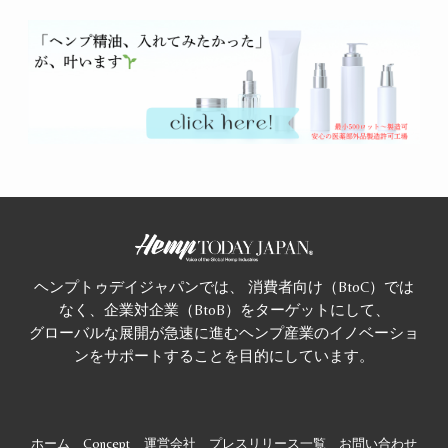
ヘンプトゥデイジャパンでは、 消費者向け（BtoC）では
なく、企業対企業（BtoB）をターゲットにして、
グローバルな展開が急速に進むヘンプ産業のイノベーショ
ンをサポートすることを目的にしています。
ホーム
Concept
運営会社
プレスリリース一覧
お問い合わせ